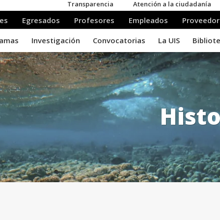
Histo