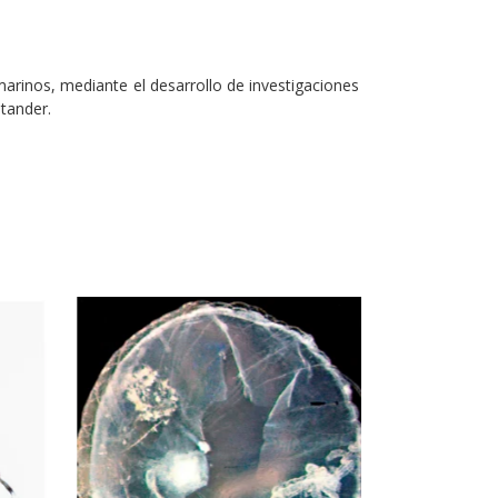
arinos, mediante el desarrollo de investigaciones
tander.