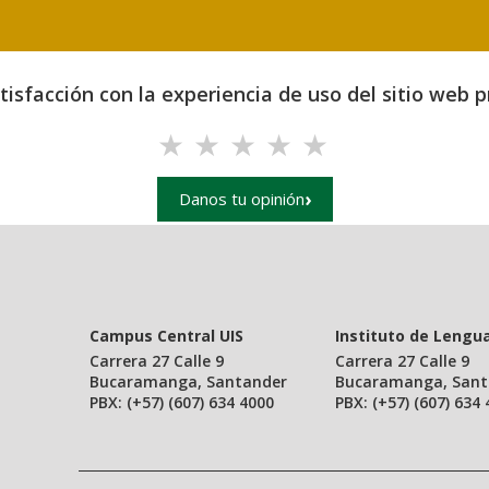
isfacción con la experiencia de uso del sitio web pr