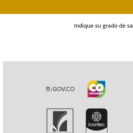
Indique su grado de sat