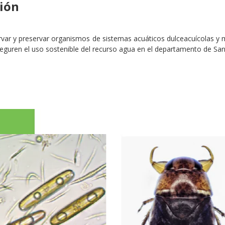
ión
var y preservar organismos de sistemas acuáticos dulceacuícolas y m
eguren el uso sostenible del recurso agua en el departamento de San