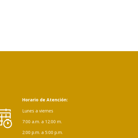
Horario de Atención:
Lunes a viernes
7:00 a.m. a 12:00 m.
2:00 p.m. a 5:00 p.m.