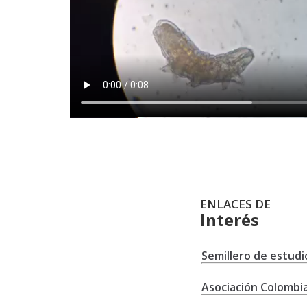
ENLACES DE
Interés
Semillero de estudi
Asociación Colombi