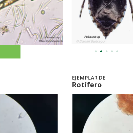
EJEMPLAR DE
Rotífero