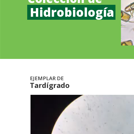
Hidrobiología
EJEMPLAR DE
Tardígrado