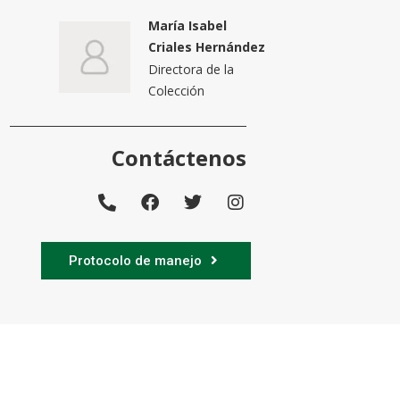
María Isabel
Criales Hernández
Directora de la
Colección
Contáctenos
Protocolo de manejo