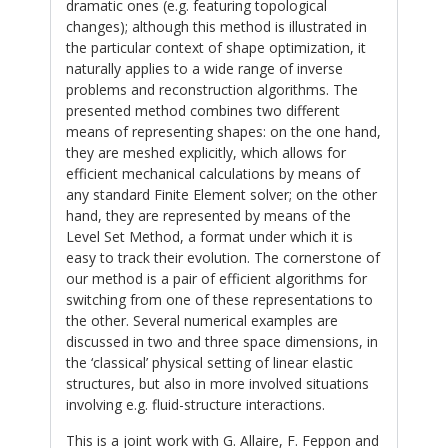
dramatic ones (e.g. featuring topological
changes); although this method is illustrated in
the particular context of shape optimization, it
naturally applies to a wide range of inverse
problems and reconstruction algorithms. The
presented method combines two different
means of representing shapes: on the one hand,
they are meshed explicitly, which allows for
efficient mechanical calculations by means of
any standard Finite Element solver; on the other
hand, they are represented by means of the
Level Set Method, a format under which it is
easy to track their evolution. The cornerstone of
our method is a pair of efficient algorithms for
switching from one of these representations to
the other. Several numerical examples are
discussed in two and three space dimensions, in
the ‘classical’ physical setting of linear elastic
structures, but also in more involved situations
involving e.g. fluid-structure interactions.
This is a joint work with G. Allaire, F. Feppon and