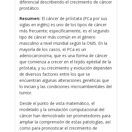
diferencial describiendo el crecimiento de cáncer
prostático
Resumen:
El cáncer de próstata (PCa por sus
siglas en inglés) es uno de los tipos de cáncer
más frecuente; específicamente, es el segundo
tipo de cáncer más común en el género
masculino a nivel mundial según la OMS. En la
mayoría de los casos, el PCa es un
adenocarcinoma, que es una forma de cáncer
que comienza a crecer en el tejido epitelial de la
próstata, y su crecimiento y evolución dependen
de diversos factores entre los que se
encuentran algunas alteraciones genéticas que
lo inician y las condiciones microambientales del
tumor.
Desde el punto de vista matemático, el
modelado y la simulación computacional del
cáncer han demostrado ser prometedores para
ampliar la comprensión de estas patologías, así
como para pronosticar el crecimiento de