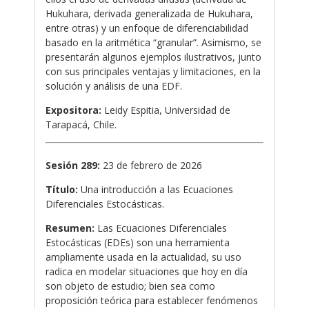
Hukuhara, derivada generalizada de Hukuhara,
entre otras) y un enfoque de diferenciabilidad
basado en la aritmética “granular”. Asimismo, se
presentarán algunos ejemplos ilustrativos, junto
con sus principales ventajas y limitaciones, en la
solución y análisis de una EDF.
Expositora:
Leidy Espitia, Universidad de
Tarapacá, Chile.
Sesión 289:
23 de febrero de 2026
Título:
Una introducción a las Ecuaciones
Diferenciales Estocásticas.
Resumen:
Las Ecuaciones Diferenciales
Estocásticas (EDEs) son una herramienta
ampliamente usada en la actualidad, su uso
radica en modelar situaciones que hoy en día
son objeto de estudio; bien sea como
proposición teórica para establecer fenómenos