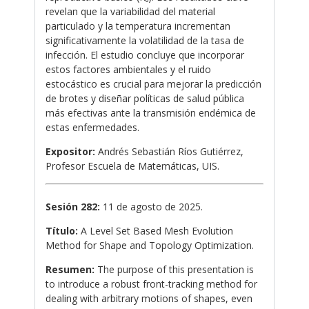
revelan que la variabilidad del material
particulado y la temperatura incrementan
significativamente la volatilidad de la tasa de
infección. El estudio concluye que incorporar
estos factores ambientales y el ruido
estocástico es crucial para mejorar la predicción
de brotes y diseñar políticas de salud pública
más efectivas ante la transmisión endémica de
estas enfermedades.
Expositor:
Andrés Sebastián Ríos Gutiérrez,
Profesor Escuela de Matemáticas, UIS.
Sesión 282:
11 de agosto de 2025.
Título:
A Level Set Based Mesh Evolution
Method for Shape and Topology Optimization.
Resumen:
The purpose of this presentation is
to introduce a robust front-tracking method for
dealing with arbitrary motions of shapes, even