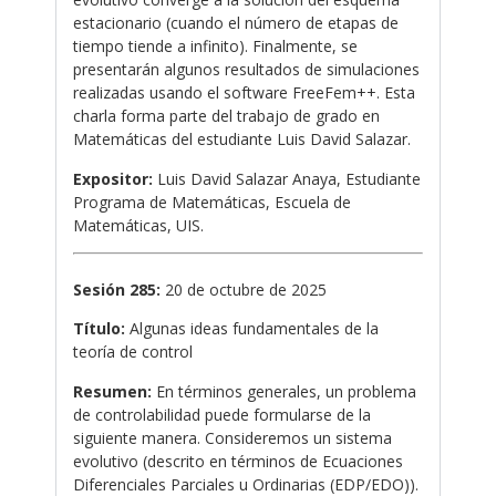
estacionario (cuando el número de etapas de
tiempo tiende a infinito). Finalmente, se
presentarán algunos resultados de simulaciones
realizadas usando el software FreeFem++. Esta
charla forma parte del trabajo de grado en
Matemáticas del estudiante Luis David Salazar.
Expositor:
Luis David Salazar Anaya, Estudiante
Programa de Matemáticas, Escuela de
Matemáticas, UIS.
Sesión 285:
20 de octubre de 2025
Título:
Algunas ideas fundamentales de la
teoría de control
Resumen:
En términos generales, un problema
de controlabilidad puede formularse de la
siguiente manera. Consideremos un sistema
evolutivo (descrito en términos de Ecuaciones
Diferenciales Parciales u Ordinarias (EDP/EDO)).