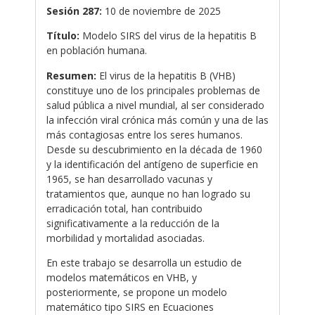
Sesión 287:
10 de noviembre de 2025
Título:
Modelo SIRS del virus de la hepatitis B
en población humana.
Resumen:
El virus de la hepatitis B (VHB)
constituye uno de los principales problemas de
salud pública a nivel mundial, al ser considerado
la infección viral crónica más común y una de las
más contagiosas entre los seres humanos.
Desde su descubrimiento en la década de 1960
y la identificación del antígeno de superficie en
1965, se han desarrollado vacunas y
tratamientos que, aunque no han logrado su
erradicación total, han contribuido
significativamente a la reducción de la
morbilidad y mortalidad asociadas.
En este trabajo se desarrolla un estudio de
modelos matemáticos en VHB, y
posteriormente, se propone un modelo
matemático tipo SIRS en Ecuaciones