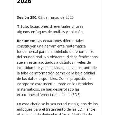
2026
.
Sesión 290:
02 de marzo de 2026
Título:
Ecuaciones diferenciales difusas:
algunos enfoques de análisis y solución.
Resumen:
Las ecuaciones diferenciales
constituyen una herramienta matemática
fundamental para el modelado de fenómenos
del mundo real. No obstante, dichos fenómenos
suelen estar asociados a distintos niveles de
incertidumbre y subjetividad, derivados tanto de
la falta de información como de la baja calidad
de los datos disponibles. Con el propósito de
incorporar esta incertidumbre en los modelos
matemáticos, se han desarrollado las
ecuaciones diferenciales difusas (EDF).
En esta charla se busca introducir algunos de los
enfoques para el tratamiento de las EDF, entre
ellos el uso de derivadas difusas (derivada de