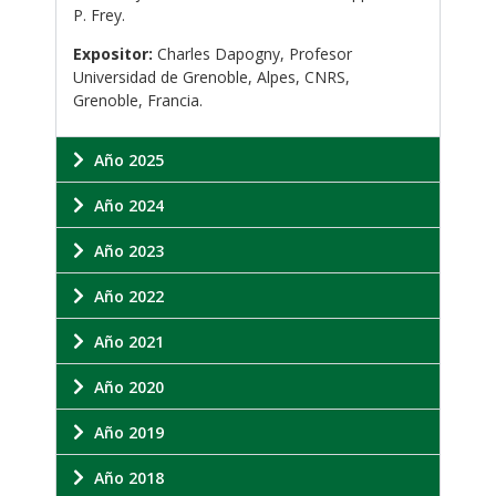
P. Frey.
Expositor:
Charles Dapogny, Profesor
Universidad de Grenoble, Alpes, CNRS,
Grenoble, Francia.
Año 2025
Año 2024
Año 2023
Año 2022
Año 2021
Año 2020
Año 2019
Año 2018