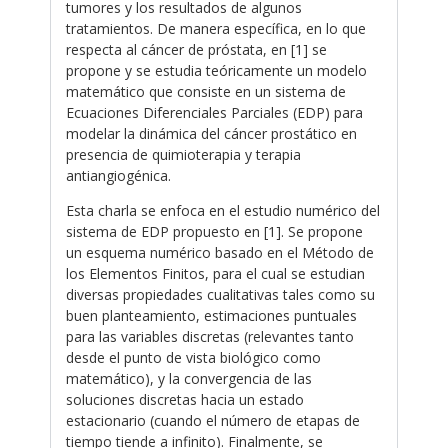
tumores y los resultados de algunos
tratamientos. De manera específica, en lo que
respecta al cáncer de próstata, en [1] se
propone y se estudia teóricamente un modelo
matemático que consiste en un sistema de
Ecuaciones Diferenciales Parciales (EDP) para
modelar la dinámica del cáncer prostático en
presencia de quimioterapia y terapia
antiangiogénica.
Esta charla se enfoca en el estudio numérico del
sistema de EDP propuesto en [1]. Se propone
un esquema numérico basado en el Método de
los Elementos Finitos, para el cual se estudian
diversas propiedades cualitativas tales como su
buen planteamiento, estimaciones puntuales
para las variables discretas (relevantes tanto
desde el punto de vista biológico como
matemático), y la convergencia de las
soluciones discretas hacia un estado
estacionario (cuando el número de etapas de
tiempo tiende a infinito). Finalmente, se