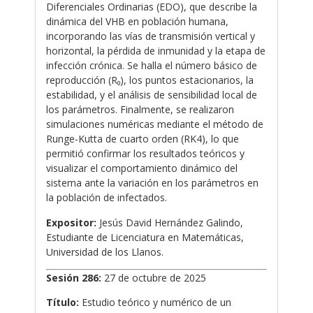
Diferenciales Ordinarias (EDO), que describe la
dinámica del VHB en población humana,
incorporando las vías de transmisión vertical y
horizontal, la pérdida de inmunidad y la etapa de
infección crónica. Se halla el número básico de
reproducción (R₀), los puntos estacionarios, la
estabilidad, y el análisis de sensibilidad local de
los parámetros. Finalmente, se realizaron
simulaciones numéricas mediante el método de
Runge-Kutta de cuarto orden (RK4), lo que
permitió confirmar los resultados teóricos y
visualizar el comportamiento dinámico del
sistema ante la variación en los parámetros en
la población de infectados.
Expositor:
Jesús David Hernández Galindo,
Estudiante de Licenciatura en Matemáticas,
Universidad de los Llanos.
Sesión 286:
27 de octubre de 2025
Título:
Estudio teórico y numérico de un