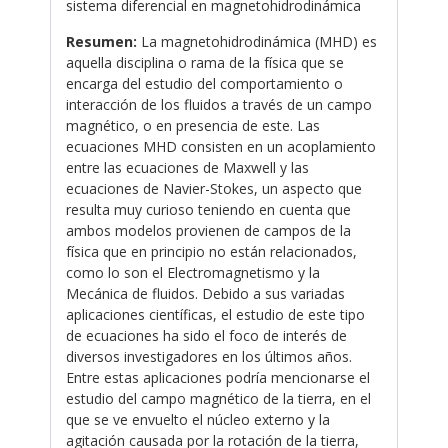
sistema diferencial en magnetohidrodinámica
Resumen:
La magnetohidrodinámica (MHD) es
aquella disciplina o rama de la física que se
encarga del estudio del comportamiento o
interacción de los fluidos a través de un campo
magnético, o en presencia de este. Las
ecuaciones MHD consisten en un acoplamiento
entre las ecuaciones de Maxwell y las
ecuaciones de Navier-Stokes, un aspecto que
resulta muy curioso teniendo en cuenta que
ambos modelos provienen de campos de la
física que en principio no están relacionados,
como lo son el Electromagnetismo y la
Mecánica de fluidos. Debido a sus variadas
aplicaciones científicas, el estudio de este tipo
de ecuaciones ha sido el foco de interés de
diversos investigadores en los últimos años.
Entre estas aplicaciones podría mencionarse el
estudio del campo magnético de la tierra, en el
que se ve envuelto el núcleo externo y la
agitación causada por la rotación de la tierra,