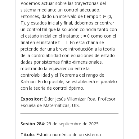
Podemos actuar sobre las trayectorias del
sistema mediante un control adecuado.
Entonces, dado un intervalo de tiempo t ∈ (0,
T), y estados inicial y final, debemos encontrar
un control tal que la solución coincida tanto con
el estado inicial en el instante t = 0 como con el
final en el instante t = T. En esta charla se
pretende dar una breve introducción a la teoría
de la controlabilidad con ecuaciones de estado
dadas por sistemas finito-dimensionales,
mostrando la equivalencia entre la
controlabilidad y el Teorema del rango de
Kalman. En lo posible, se establecerá el paralelo
con la teoría de control óptimo.
Expositor:
Élder Jesús Villamizar Roa, Profesor
Escuela de Matemáticas, UIS.
Sesión 284:
29 de septiembre de 2025
Título:
Estudio numérico de un sistema