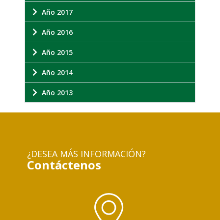
Año 2017
Año 2016
Año 2015
Año 2014
Año 2013
¿DESEA MÁS INFORMACIÓN?
Contáctenos