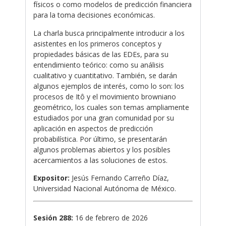
físicos o como modelos de predicción financiera
para la toma decisiones económicas.
La charla busca principalmente introducir a los
asistentes en los primeros conceptos y
propiedades básicas de las EDEs, para su
entendimiento teórico: como su análisis
cualitativo y cuantitativo. También, se darán
algunos ejemplos de interés, como lo son: los
procesos de Itô y el movimiento browniano
geométrico, los cuales son temas ampliamente
estudiados por una gran comunidad por su
aplicación en aspectos de predicción
probabilística. Por último, se presentarán
algunos problemas abiertos y los posibles
acercamientos a las soluciones de estos.
Expositor:
Jesús Fernando Carreño Díaz,
Universidad Nacional Autónoma de México.
Sesión 288:
16 de febrero de 2026