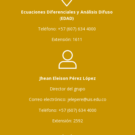
Ecuaciones Diferenciales y Análisis Difuso
(
EDAD)
Teléfono: +57 (607) 634 4000
Extensión:
1611
Jhean Eleison Pérez López
Director del grupo
Correo electrónico: jelepere@uis.edu.co
Teléfono: +57 (607) 634 4000
Extensión:
2592