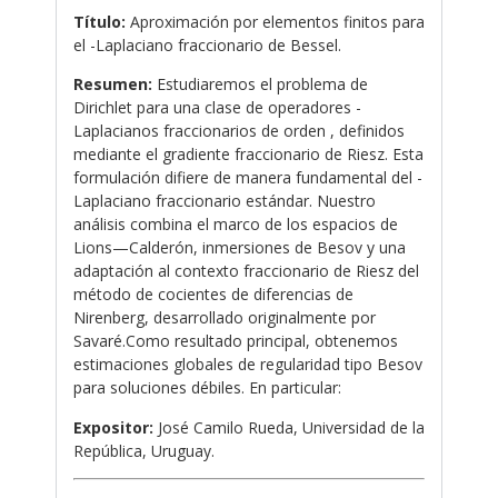
Título:
Aproximación por elementos finitos para
el -Laplaciano fraccionario de Bessel.
Resumen:
Estudiaremos el problema de
Dirichlet para una clase de operadores -
Laplacianos fraccionarios de orden , definidos
mediante el gradiente fraccionario de Riesz. Esta
formulación difiere de manera fundamental del -
Laplaciano fraccionario estándar. Nuestro
análisis combina el marco de los espacios de
Lions—Calderón, inmersiones de Besov y una
adaptación al contexto fraccionario de Riesz del
método de cocientes de diferencias de
Nirenberg, desarrollado originalmente por
Savaré.Como resultado principal, obtenemos
estimaciones globales de regularidad tipo Besov
para soluciones débiles. En particular:
Expositor:
José Camilo Rueda, Universidad de la
República, Uruguay.