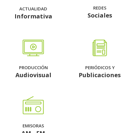
REDES
ACTUALIDAD
Sociales
Informativa
PRODUCCIÓN
PERIÓDICOS Y
Audiovisual
Publicaciones
EMISORAS