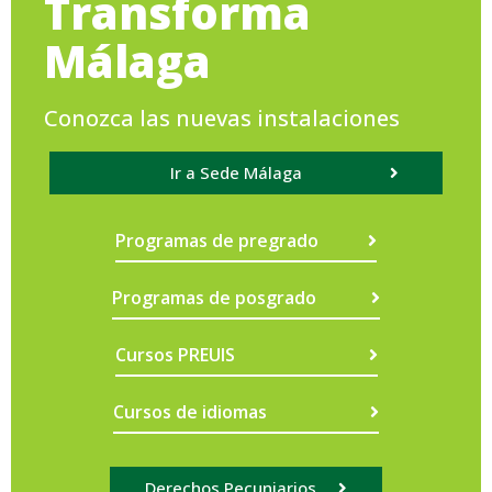
Transforma
Málaga
Conozca las nuevas instalaciones
Ir a Sede Málaga
Programas de pregrado
Programas de posgrado
Cursos PREUIS
Cursos de idiomas
Derechos Pecuniarios