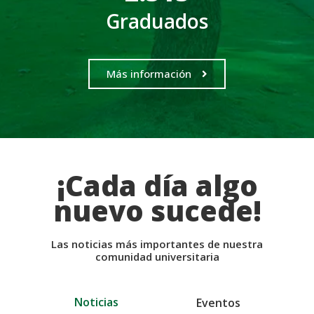
Graduados
Más información
¡Cada día algo
nuevo sucede!
Las noticias más importantes de nuestra
comunidad universitaria
Noticias
Eventos