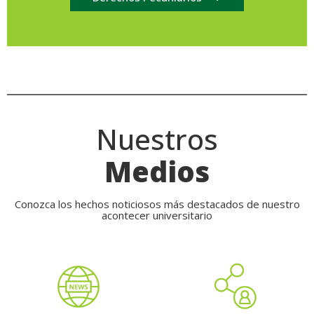
Nuestros
Medios
Conozca los hechos noticiosos más destacados de nuestro
acontecer universitario