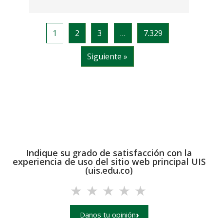
Indique su grado de satisfacción con la
experiencia de uso del sitio web principal UIS
(uis.edu.co)