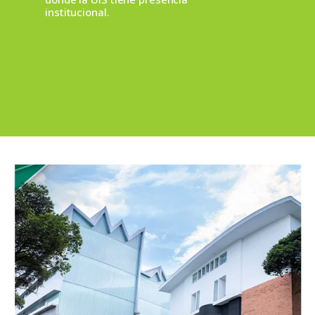
institucional.