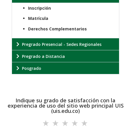
Inscripción
Matrícula
Derechos Complementarios
Pregrado Presencial - Sedes Regionales
Pregrado a Distancia
Posgrado
Indique su grado de satisfacción con la
experiencia de uso del sitio web principal UIS
(uis.edu.co)