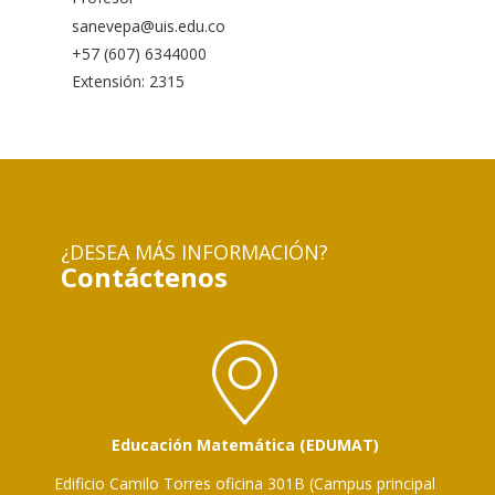
sanevepa@uis.edu.co
+57 (607) 6344000
Extensión: 2315
¿DESEA MÁS INFORMACIÓN?
Contáctenos
Educación Matemática (EDUMAT)
Edificio Camilo Torres oficina 301B (Campus principal