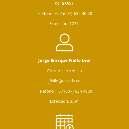
de la UIS)
Teléfono: +57 (607) 634 40 00
Extensión: 1229
Jorge Enrique Fiallo Leal
Correo electrónico
jfiallo@uis.edu.co
Teléfono: +57 (607) 634 4000
Extensión: 2591