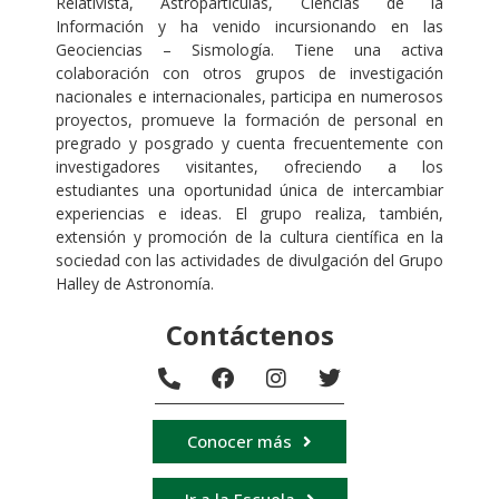
Relativista, Astropartículas, Ciencias de la
Información y ha venido incursionando en las
Geociencias – Sismología. Tiene una activa
colaboración con otros grupos de investigación
nacionales e internacionales, participa en numerosos
proyectos, promueve la formación de personal en
pregrado y posgrado y cuenta frecuentemente con
investigadores visitantes, ofreciendo a los
estudiantes una oportunidad única de intercambiar
experiencias e ideas. El grupo realiza, también,
extensión y promoción de la cultura científica en la
sociedad con las actividades de divulgación del Grupo
Halley de Astronomía.
Contáctenos
Conocer más