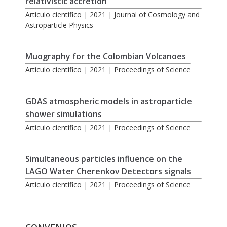
relativistic accretion
Artículo científico | 2021 | Journal of Cosmology and
Astroparticle Physics
Muography for the Colombian Volcanoes
Artículo científico | 2021 | Proceedings of Science
GDAS atmospheric models in astroparticle
shower simulations
Artículo científico | 2021 | Proceedings of Science
Simultaneous particles influence on the
LAGO Water Cherenkov Detectors signals
Artículo científico | 2021 | Proceedings of Science