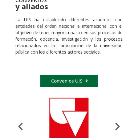
CONVENIOS
y aliados
La UIS ha establecido diferentes acuerdos con
entidades del orden nacional e internacional con el
objetivo de tener mayor impacto en sus procesos de
formación, docencia, investigación y los procesos
relacionados en la articulación de la universidad
pública con los diferentes actores sociales.
Convenios UIS