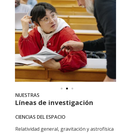
NUESTRAS
Líneas de investigación
CIENCIAS DEL ESPACIO
Relatividad general, gravitación y astrofísica