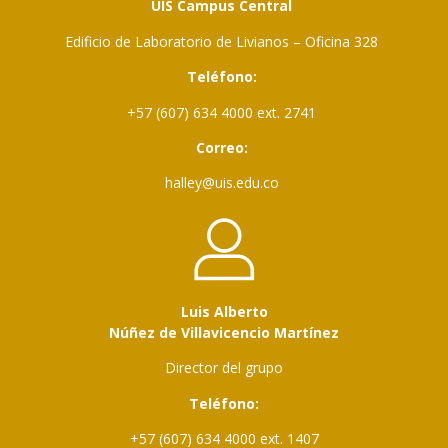
UIS Campus Central
Edificio de Laboratorio de Livianos – Oficina 328
Teléfono:
+57 (607) 634 4000 ext. 2741
Correo:
halley@uis.edu.co
Luis Alberto
Núñez de Villavicencio Martínez
Director del grupo
Teléfono:
+57 (607) 634 4000 ext. 1407