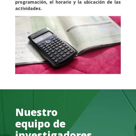
programación, el horario y la ubicación de las
actividades.
Nuestro
equipo de
investigadores