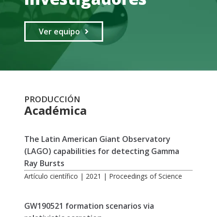
Ver equipo
PRODUCCIÓN
Académica
The Latin American Giant Observatory
(LAGO) capabilities for detecting Gamma
Ray Bursts
Artículo científico | 2021 | Proceedings of Science
GW190521 formation scenarios via