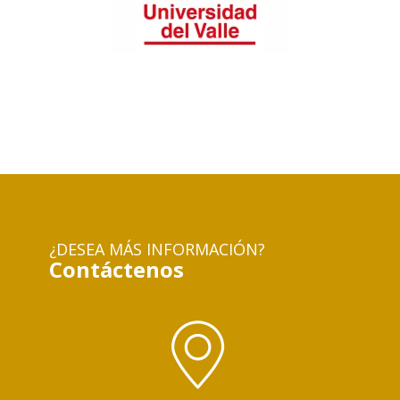
¿DESEA MÁS INFORMACIÓN?
Contáctenos