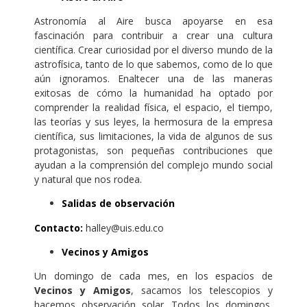
Astronomía al Aire busca apoyarse en esa
fascinación para contribuir a crear una cultura
científica. Crear curiosidad por el diverso mundo de la
astrofísica, tanto de lo que sabemos, como de lo que
aún ignoramos. Enaltecer una de las maneras
exitosas de cómo la humanidad ha optado por
comprender la realidad física, el espacio, el tiempo,
las teorías y sus leyes, la hermosura de la empresa
científica, sus limitaciones, la vida de algunos de sus
protagonistas, son pequeñas contribuciones que
ayudan a la comprensión del complejo mundo social
y natural que nos rodea.
Salidas de observación
Contacto:
halley@uis.edu.co
Vecinos y Amigos
Un domingo de cada mes, en los espacios de
Vecinos y Amigos
, sacamos los telescopios y
hacemos observación solar. Todos los domingos,