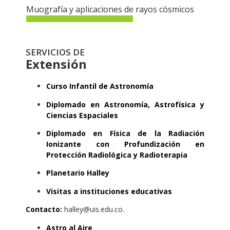
Muografía y aplicaciones de rayos cósmicos
SERVICIOS DE
Extensión
Curso Infantil de Astronomía
Diplomado en Astronomía, Astrofísica y
Ciencias Espaciales
Diplomado en Física de la Radiación
Ionizante con Profundización en
Protección Radiológica y Radioterapia
Planetario Halley
Visitas a instituciones educativas
Contacto:
halley@uis.edu.co.
Astro al Aire