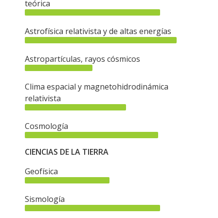
teórica
Astrofísica relativista y de altas energías
Astropartículas, rayos cósmicos
Clima espacial y magnetohidrodinámica
relativista
Cosmología
CIENCIAS DE LA TIERRA
Geofísica
Sismología