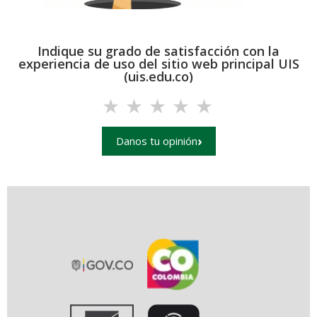
Indique su grado de satisfacción con la
experiencia de uso del sitio web principal UIS
(uis.edu.co)