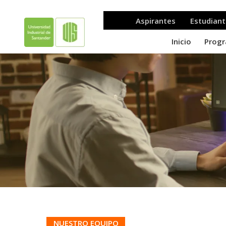
.
NUESTRO EQUIPO