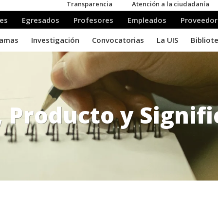
 Producto y Signifi