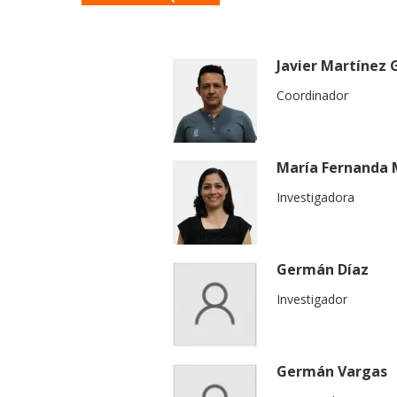
Javier Martínez
Coordinador
María Fernanda 
Investigadora
Germán Díaz
Investigador
Germán Vargas