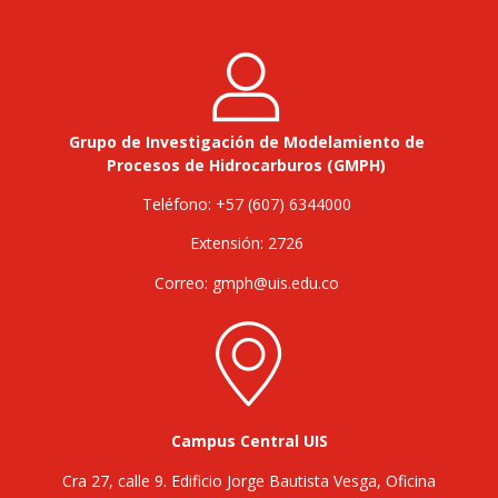
Grupo de Investigación de Modelamiento de
Procesos de Hidrocarburos (GMPH)
Teléfono: +57 (607) 6344000
Extensión: 2726
Correo: gmph@uis.edu.co
Campus Central UIS
Cra 27, calle 9. Edificio Jorge Bautista Vesga, Oficina