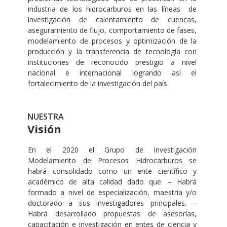
industria de los hidrocarburos en las líneas de
investigación de calentamiento de cuencas,
aseguramiento de flujo, comportamiento de fases,
modelamiento de procesos y optimización de la
producción y la transferencia de tecnología con
instituciones de reconocido prestigio a nivel
nacional e internacional logrando así el
fortalecimiento de la investigación del país.
NUESTRA
Visión
En el 2020 el Grupo de Investigación
Modelamiento de Procesos Hidrocarburos se
habrá consolidado como un ente científico y
académico de alta calidad dado que: – Habrá
formado a nivel de especialización, maestría y/o
doctorado a sus investigadores principales. –
Habrá desarrollado propuestas de asesorías,
capacitación e investigación en entes de ciencia y