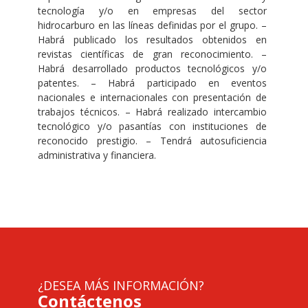
tecnología y/o en empresas del sector
hidrocarburo en las líneas definidas por el grupo. –
Habrá publicado los resultados obtenidos en
revistas científicas de gran reconocimiento. –
Habrá desarrollado productos tecnológicos y/o
patentes. – Habrá participado en eventos
nacionales e internacionales con presentación de
trabajos técnicos. – Habrá realizado intercambio
tecnológico y/o pasantías con instituciones de
reconocido prestigio. – Tendrá autosuficiencia
administrativa y financiera.
¿DESEA MÁS INFORMACIÓN?
Contáctenos