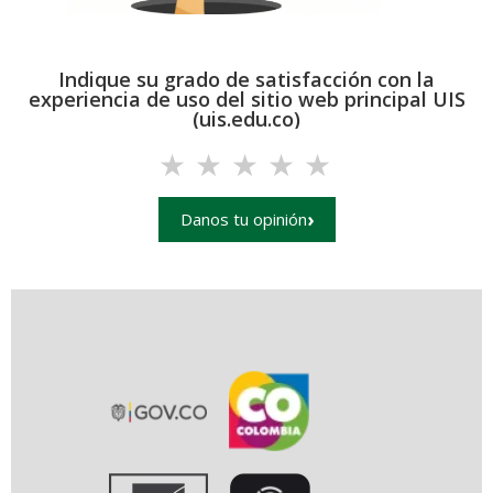
Indique su grado de satisfacción con la
experiencia de uso del sitio web principal UIS
(uis.edu.co)