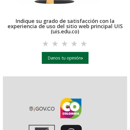
Indique su grado de satisfacción con la
experiencia de uso del sitio web principal UIS
(uis.edu.co)