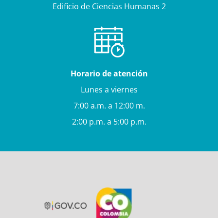
Edificio de Ciencias Humanas 2
Horario de atención
Lunes a viernes
7:00 a.m. a 12:00 m.
2:00 p.m. a 5:00 p.m.