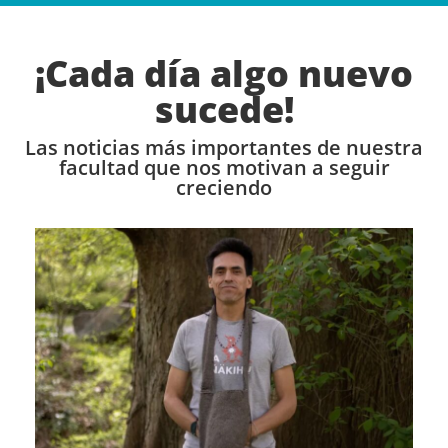
¡Cada día algo nuevo
sucede!
Las noticias más importantes de nuestra
facultad que nos motivan a seguir
creciendo