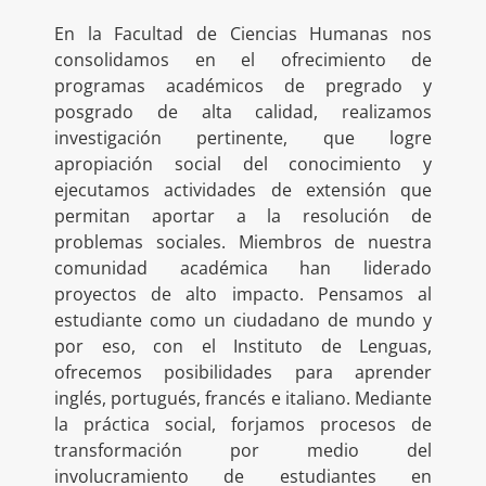
En la Facultad de Ciencias Humanas nos
consolidamos en el ofrecimiento de
programas académicos de pregrado y
posgrado de alta calidad, realizamos
investigación pertinente, que logre
apropiación social del conocimiento y
ejecutamos actividades de extensión que
permitan aportar a la resolución de
problemas sociales. Miembros de nuestra
comunidad académica han liderado
proyectos de alto impacto. Pensamos al
estudiante como un ciudadano de mundo y
por eso, con el Instituto de Lenguas,
ofrecemos posibilidades para aprender
inglés, portugués, francés e italiano. Mediante
la práctica social, forjamos procesos de
transformación por medio del
involucramiento de estudiantes en