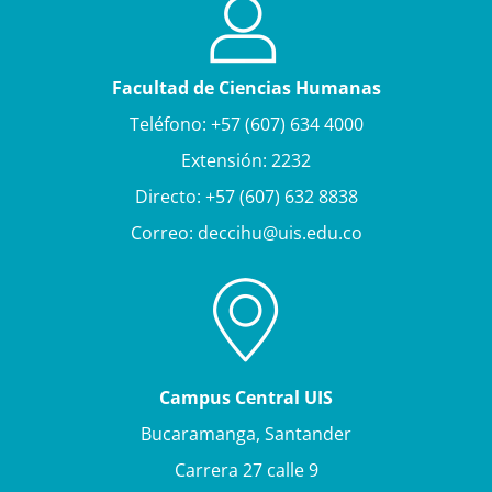
Facultad de Ciencias Humanas
Teléfono: +57 (607) 634 4000
Extensión: 2232
Directo: +57 (607) 632 8838
Correo: deccihu@uis.edu.co
Campus Central UIS
Bucaramanga, Santander
Carrera 27 calle 9