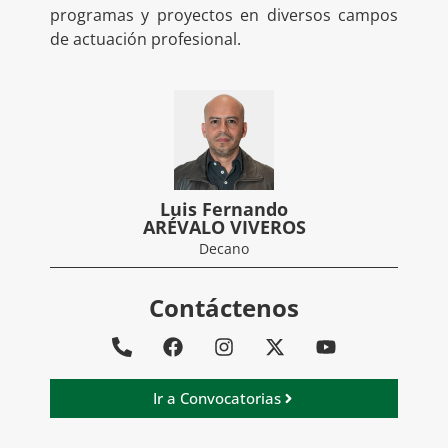
programas y proyectos en diversos campos
de actuación profesional.
Luis Fernando
ARÉVALO VIVEROS
Decano
Contáctenos
Ir a Convocatorias