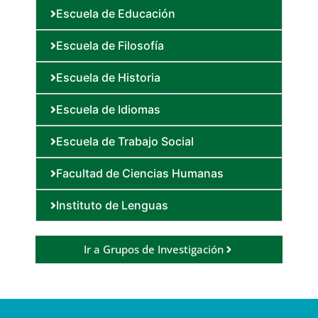
Escuela de Educación
Escuela de Filosofía
Escuela de Historia
Escuela de Idiomas
Escuela de Trabajo Social
Facultad de Ciencias Humanas
Instituto de Lenguas
Ir a Grupos de Investigación