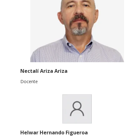
Nectalí Ariza Ariza
Docente
Helwar Hernando Figueroa