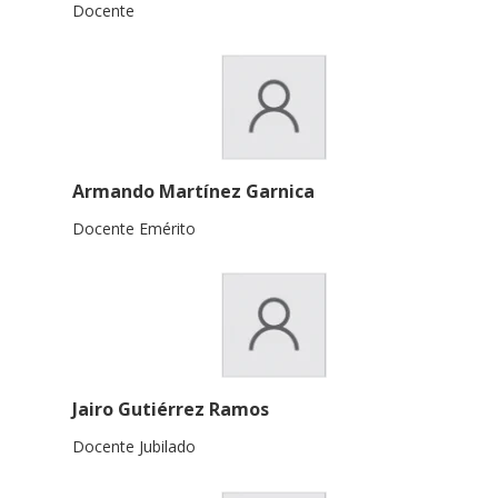
Docente
Armando Martínez Garnica
Docente Emérito
Jairo Gutiérrez Ramos
Docente Jubilado