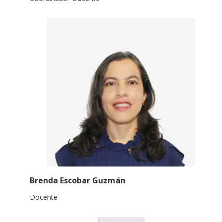
Brenda Escobar Guzmán
Docente