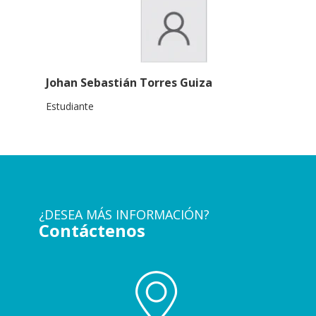
Johan Sebastián Torres Guiza
Estudiante
¿DESEA MÁS INFORMACIÓN?
Contáctenos