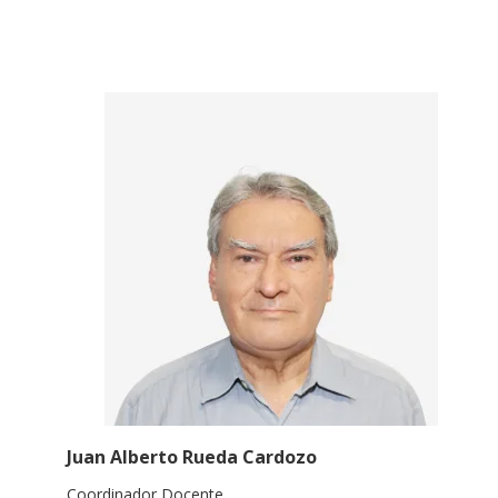
Juan Alberto Rueda Cardozo
Coordinador Docente