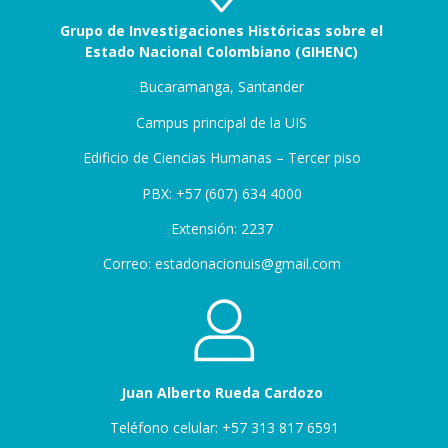
Grupo de Investigaciones Históricas sobre el
Estado Nacional Colombiano (GIHENC)
Bucaramanga, Santander
Campus principal de la UIS
Edificio de Ciencias Humanas – Tercer piso
PBX: +57 (607) 634 4000
Extensión: 2237
Correo: estadonacionuis@gmail.com
Juan Alberto Rueda Cardozo
Teléfono celular:
+57 313 817 6591