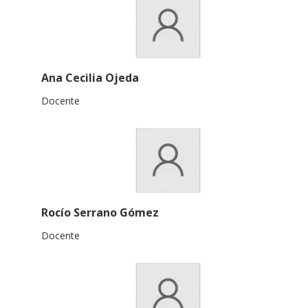
Ana Cecilia Ojeda
Docente
Rocío Serrano Gómez
Docente