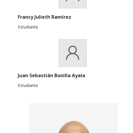
Francy Julieth Ramírez
Estudiante
Juan Sebastián Bonilla Ayala
Estudiante