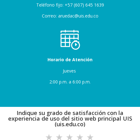
Teléfono fijo: +57 (607) 645 1639
Correo: aruedac@uis.edu.co
Horario de Atención
Jueves
2:00 p.m. a 6:00 p.m.
Indique su grado de satisfacción con la
experiencia de uso del sitio web principal UIS
(uis.edu.co)