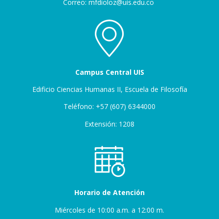
Correo: mfdioloz@uis.edu.co
Campus Central UIS
Edificio Ciencias Humanas II, Escuela de Filosofía
Teléfono: +57 (607) 6344000
Extensión: 1208
Horario de Atención
Miércoles de 10:00 a.m. a 12:00 m.