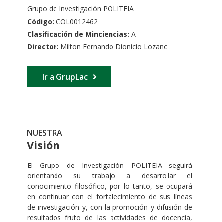
Grupo de Investigación POLITEIA
Código:
COL0012462
Clasificación de Minciencias:
A
Director:
Milton Fernando Dionicio Lozano
Ir a GrupLac
NUESTRA
Visión
El Grupo de Investigación POLITEIA seguirá
orientando su trabajo a desarrollar el
conocimiento filosófico, por lo tanto, se ocupará
en continuar con el fortalecimiento de sus líneas
de investigación y, con la promoción y difusión de
resultados fruto de las actividades de docencia,