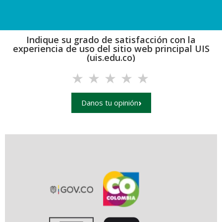
Indique su grado de satisfacción con la
experiencia de uso del sitio web principal UIS
(uis.edu.co)