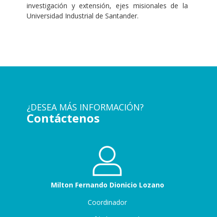
investigación y extensión, ejes misionales de la
Universidad Industrial de Santander.
¿DESEA MÁS INFORMACIÓN?
Contáctenos
Milton Fernando Dionicio Lozano
Coordinador