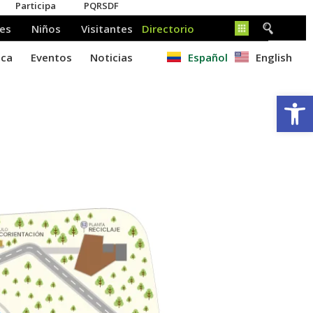
Español
English
Ab