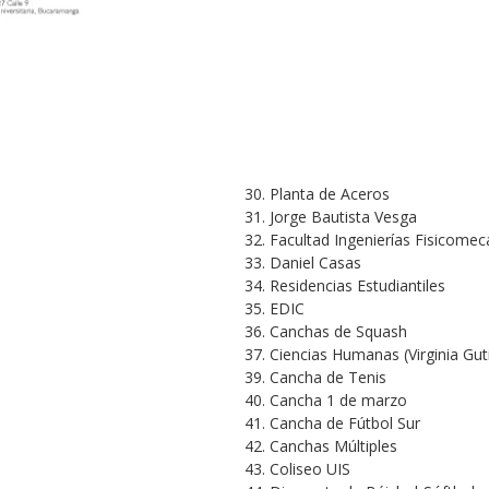
30. Planta de Aceros
31. Jorge Bautista Vesga
32. Facultad Ingenierías Fisicomec
33. Daniel Casas
34. Residencias Estudiantiles
35. EDIC
36. Canchas de Squash
37. Ciencias Humanas (Virginia Gut
39. Cancha de Tenis
40. Cancha 1 de marzo
41. Cancha de Fútbol Sur
42. Canchas Múltiples
43. Coliseo UIS