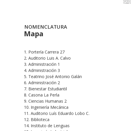
NOMENCLATURA
Mapa
1. Portería Carrera 27
2. Auditorio Luis A. Calvo
3. Administración 1
4. Administración 3
5. Teatrino José Antonio Galán
6. Administración 2
7. Bienestar Estudiantil
8. Casona La Perla
9. Ciencias Humanas 2
10. Ingeniería Mecánica
11. Auditorio Luís Eduardo Lobo C.
12. Biblioteca
14. Instituto de Lenguas