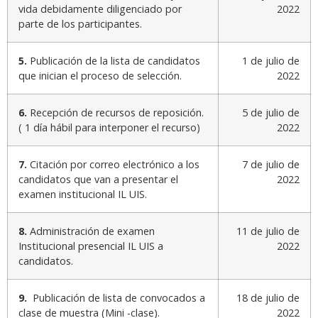
vida debidamente diligenciado por
2022
parte de los participantes.
5.
Publicación de la lista de candidatos
1 de julio de
que inician el proceso de selección.
2022
6.
Recepción de recursos de reposición.
5 de julio de
( 1 día hábil para interponer el recurso)
2022
7.
Citación por correo electrónico a los
7 de julio de
candidatos que van a presentar el
2022
examen institucional IL UIS.
8.
Administración de examen
11 de julio de
Institucional presencial IL UIS a
2022
candidatos.
9.
Publicación de lista de convocados a
18 de julio de
clase de muestra (Mini -clase).
2022