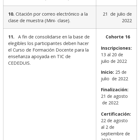
10.
Citación por correo electrónico a la
21 de julio de
clase de muestra (Mini- clase).
2022
11.
A fin de consolidarse en la base de
Cohorte 16
elegibles los participantes deben hacer
Inscripciones:
el Curso de Formación Docente para la
13 al 20 de
enseñanza apoyada en TIC de
julio de 2022
CEDEDUIS.
Inicio:
25 de
julio de 2022
Finalización:
21 de agosto
de 2022
Certificación:
22 de agosto
al 2 de
septiembre de