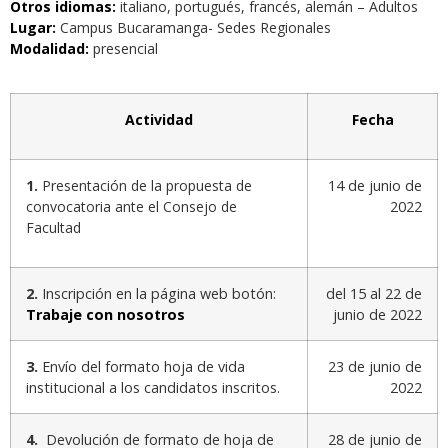
Otros idiomas:
italiano, portugués, francés, alemán – Adultos
Lugar:
Campus Bucaramanga- Sedes Regionales
Modalidad:
presencial
Actividad
Fecha
1.
Presentación de la propuesta de
14 de junio de
convocatoria ante el Consejo de
2022
Facultad
2.
Inscripción en la página web botón:
del 15 al 22 de
Trabaje con nosotros
junio de 2022
3.
Envío del formato hoja de vida
23 de junio de
institucional a los candidatos inscritos.
2022
4.
Devolución de formato de hoja de
28 de junio de