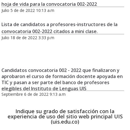
hoja de vida para la convocatoria 002-2022
Julio 5 de de 2022 10:13 a.m
Lista de candidatos a profesores-instructores de la
convocatoria 002-2022 citados a mini clase.
Julio 18 de de 2022 3:33 p.m
Candidatos convocatoria 002 - 2022 que finalizaron y
aprobaron el curso de formación docente apoyada en
TIC y pasan a ser parte del banco de profesores
elegibles del Instituto de Lenguas UIS
Septiembre 6 de de 2022 9:13 a.m
Indique su grado de satisfacción con la
experiencia de uso del sitio web principal UIS
(uis.edu.co)