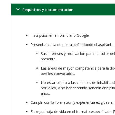
Requisitos y documentación
Inscripción en el formulario Google
Presentar carta de postulación donde el aspirante
Sus intereses y motivación para ser tutor de
presenta.
Las áreas de mayor competencia para la doc
perfiles convocados.
No estar sujeto a las causales de inhabilida
por la ley, y no haber tenido sanción disciplin
años.
Cumplir con la formación y experiencia exigidas en 
Entregar hoja de vida en el formato especificado
(