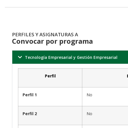
PERFILES Y ASIGNATURAS A
Convocar por programa
Tecnología Empresarial y Gestión Empresarial
Perfil
Perfil 1
No
Perfil 2
No