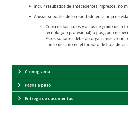
Incluir resultados de antecedentes impresos, no m
Anexar soportes de lo reportado en la hoja de vid
Copia de los títulos y actas de grado de la 
tecnólogo o profesional) o posgrado (especi
Estos soportes deberán organizarse cronol
con lo descrito en el formato de hoja de vida
Cronograma
Pasos a paso
Entrega de documentos