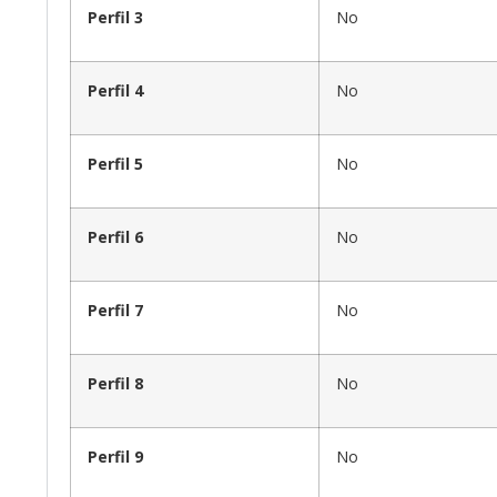
Perfil 3
No
Perfil 4
No
Perfil 5
No
Perfil 6
No
Perfil 7
No
Perfil 8
No
Perfil 9
No