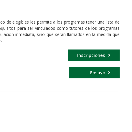
nco de elegibles les permite a los programas tener una lista de
equisitos para ser vinculados como tutores de los programas
ulación inmediata, sino que serán llamados en la medida que
s.
Inscripciones
Ensayo