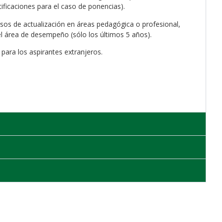
tificaciones para el caso de ponencias).
rsos de actualización en áreas pedagógica o profesional,
l área de desempeño (sólo los últimos 5 años).
 para los aspirantes extranjeros.