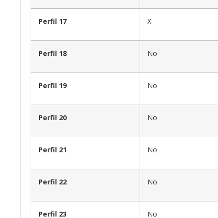
Perfil 17
X
Perfil 18
No
Perfil 19
No
Perfil 20
No
Perfil 21
No
Perfil 22
No
Perfil 23
No