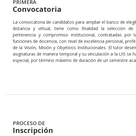
PRIMERA
Convocatoria
La convocatoria de candidatos para ampliar el banco de elegi
distancia y virtual, tiene como finalidad la selección d
pertenencia y compromiso institucional, contratadas por 
funciones de docencia, con nivel de excelencia personal, profes
de la Visión, Misión y Objetivos Institucionales. El tutor des
asignaturas de manera temporal y su vinculación a la UIS se 
especial, por término máximo de duración de un semestre ac
PROCESO DE
Inscripción