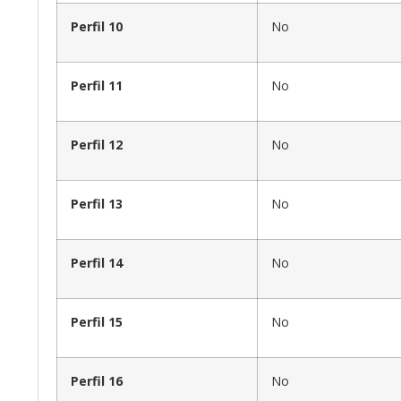
Perfil 10
No
Perfil 11
No
Perfil 12
No
Perfil 13
No
Perfil 14
No
Perfil 15
No
Perfil 16
No