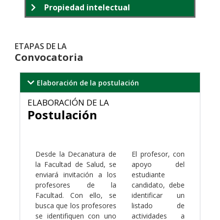
Propiedad intelectual
ETAPAS DE LA
Convocatoria
Elaboración de la postulación
ELABORACIÓN DE LA
Postulación
.
Desde la Decanatura de
El profesor, con
la Facultad de Salud, se
apoyo del
enviará invitación a los
estudiante
profesores de la
candidato, debe
Facultad. Con ello, se
identificar un
busca que los profesores
listado de
se identifiquen con uno
actividades a