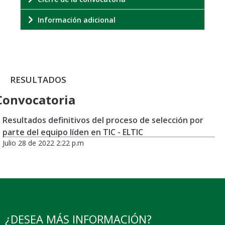
Información adicional
RESULTADOS
Convocatoria
Resultados definitivos del proceso de selección por
parte del equipo líden en TIC - ELTIC
Julio 28 de 2022 2:22 p.m
¿DESEA MÁS INFORMACIÓN?