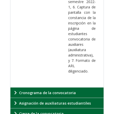
semestre 2022-
1, 6. Captura de
pantalla con la
constancia de la
inscripción en la
página de
estudiantes
convocatoria de
auxiliares
(auxiliatura
administrativa),
y 7. Formato de
ARL
diligenciado.
Cronograma de la convocatoria
Asignación de auxiliaturas estudiantiles
Cierre de la convocatoria