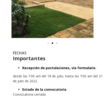
FECHAS
Importantes
Recepción de postulaciones, vía
formulario.
desde las 7:00 am del 18 de julio, hasta las 7:00 am del 21
de julio de 2022.
Estado de la convocatoria
Convocatoria cerrada