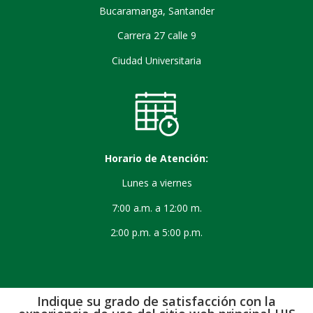
Bucaramanga, Santander
Carrera 27 calle 9
Ciudad Universitaria
Horario de Atención:
Lunes a viernes
7:00 a.m. a 12:00 m.
2:00 p.m. a 5:00 p.m.
Indique su grado de satisfacción con la