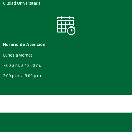
Ciudad Universitaria
Horario de Atención:
Lunes a viernes
7:00 a.m. a 12:00 m.
2:00 p.m. a 5:00 p.m.