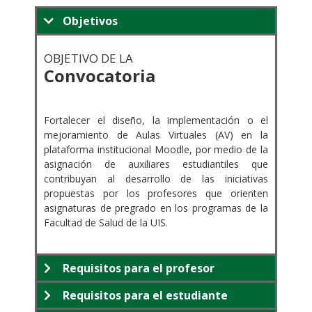
Objetivos
OBJETIVO DE LA
Convocatoria
.
Fortalecer el diseño, la implementación o el
mejoramiento de Aulas Virtuales (AV) en la
plataforma institucional Moodle, por medio de la
asignación de auxiliares estudiantiles que
contribuyan al desarrollo de las iniciativas
propuestas por los profesores que orienten
asignaturas de pregrado en los programas de la
Facultad de Salud de la UIS.
Requisitos para el profesor
Requisitos para el estudiante