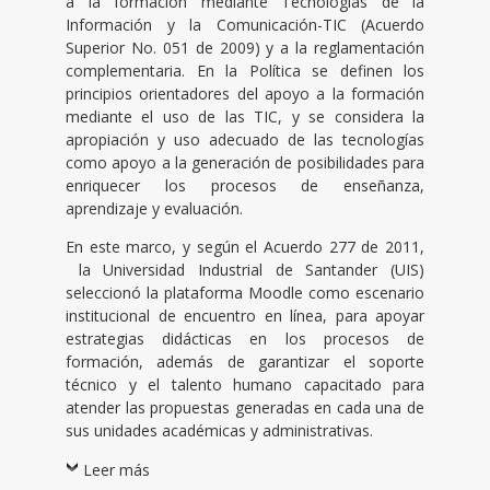
a la formación mediante Tecnologías de la
Información y la Comunicación-TIC (Acuerdo
Superior No. 051 de 2009) y a la reglamentación
complementaria. En la Política se definen los
principios orientadores del apoyo a la formación
mediante el uso de las TIC, y se considera la
apropiación y uso adecuado de las tecnologías
como apoyo a la generación de posibilidades para
enriquecer los procesos de enseñanza,
aprendizaje y evaluación.
En este marco, y según el Acuerdo 277 de 2011,
la Universidad Industrial de Santander (UIS)
seleccionó la plataforma Moodle como escenario
institucional de encuentro en línea, para apoyar
estrategias didácticas en los procesos de
formación, además de garantizar el soporte
técnico y el talento humano capacitado para
atender las propuestas generadas en cada una de
sus unidades académicas y administrativas.
Leer más