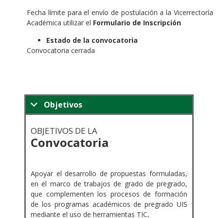
Fecha límite para el envío de postulación a la Vicerrectoría
Académica utilizar el
Formulario de Inscripción
Estado de la convocatoria
Convocatoria cerrada
Objetivos
OBJETIVOS DE LA
Convocatoria
.
Apoyar el desarrollo de propuestas formuladas,
en el marco de trabajos de grado de pregrado,
que complementen los procesos de formación
de los programas académicos de pregrado UIS
mediante el uso de herramientas TIC
.