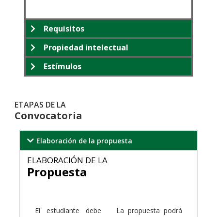
Requisitos
Propiedad intelectual
Estímulos
ETAPAS DE LA
Convocatoria
Elaboración de la propuesta
ELABORACIÓN DE LA
Propuesta
.
El estudiante debe
La propuesta podrá