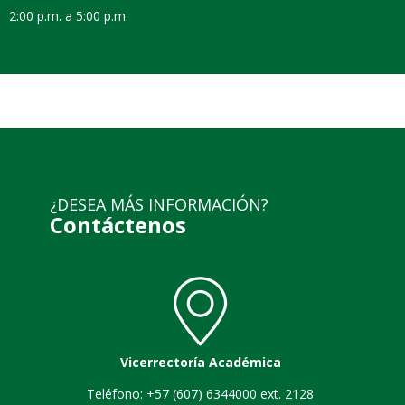
2:00 p.m. a 5:00 p.m.
¿DESEA MÁS INFORMACIÓN?
Contáctenos
Vicerrectoría Académica
Teléfono: +57 (607) 6344000 ext. 2128