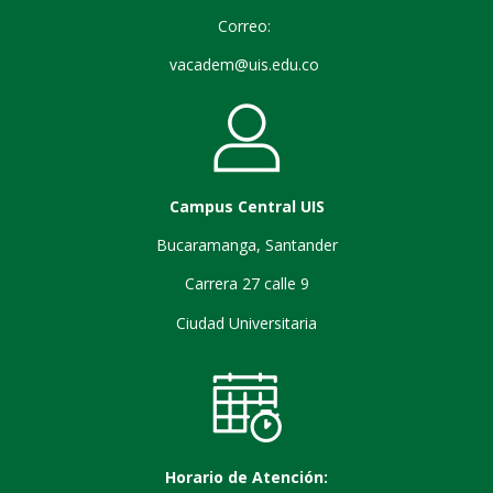
Correo:
vacadem@uis.edu.co
Campus Central UIS
Bucaramanga, Santander
Carrera 27 calle 9
Ciudad Universitaria
Horario de Atención: