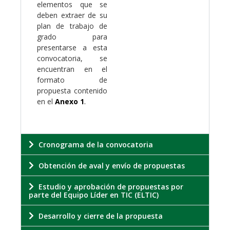
elementos que se
deben extraer de su
plan de trabajo de
grado para
presentarse a esta
convocatoria, se
encuentran en el
formato de
propuesta contenido
en el
Anexo 1
.
Cronograma de la convocatoria
Obtención de aval y envío de propuestas
Estudio y aprobación de propuestas por
parte del Equipo Líder en TIC (ELTIC)
Desarrollo y cierre de la propuesta