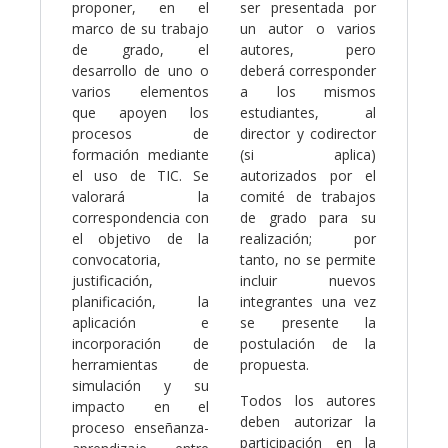
proponer, en el
ser presentada por
marco de su trabajo
un autor o varios
de grado, el
autores, pero
desarrollo de uno o
deberá corresponder
varios elementos
a los mismos
que apoyen los
estudiantes, al
procesos de
director y codirector
formación mediante
(si aplica)
el uso de TIC. Se
autorizados por el
valorará la
comité de trabajos
correspondencia con
de grado para su
el objetivo de la
realización; por
convocatoria,
tanto, no se permite
justificación,
incluir nuevos
planificación, la
integrantes una vez
aplicación e
se presente la
incorporación de
postulación de la
herramientas de
propuesta.
simulación y su
Todos los autores
impacto en el
deben autorizar la
proceso enseñanza-
participación en la