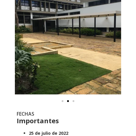
FECHAS
Importantes
25 de julio de 2022