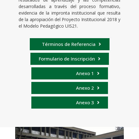
desarrolladas a través del proceso formativo,
evidencia de la impronta institucional que resulta
de la apropiación del Proyecto Institucional 2018 y
el Modelo Pedagógico UIS21.
Términos de Referencia
Formulario de Inscripción
Anexo 1
Anexo 2
Anexo 3