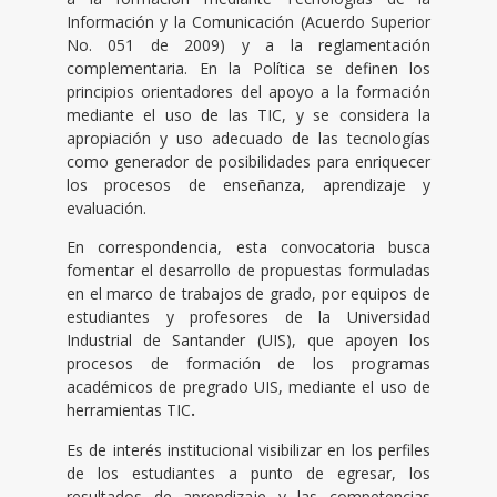
Información y la Comunicación (Acuerdo Superior
No. 051 de 2009) y a la reglamentación
complementaria. En la Política se definen los
principios orientadores del apoyo a la formación
mediante el uso de las TIC, y se considera la
apropiación y uso adecuado de las tecnologías
como generador de posibilidades para enriquecer
los procesos de enseñanza, aprendizaje y
evaluación.
En correspondencia, esta convocatoria busca
fomentar el desarrollo de propuestas formuladas
en el marco de trabajos de grado, por equipos de
estudiantes y profesores de la Universidad
Industrial de Santander (UIS), que apoyen los
procesos de formación de los programas
académicos de pregrado UIS, mediante el uso de
herramientas TIC
.
Es de interés institucional visibilizar en los perfiles
de los estudiantes a punto de egresar, los
resultados de aprendizaje y las competencias