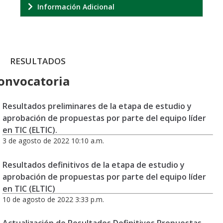
Información Adicional
RESULTADOS
onvocatoria
Resultados preliminares de la etapa de estudio y
aprobación de propuestas por parte del equipo líder
en TIC (ELTIC).
3 de agosto de 2022 10:10 a.m.
Resultados definitivos de la etapa de estudio y
aprobación de propuestas por parte del equipo líder
en TIC (ELTIC)
10 de agosto de 2022 3:33 p.m.