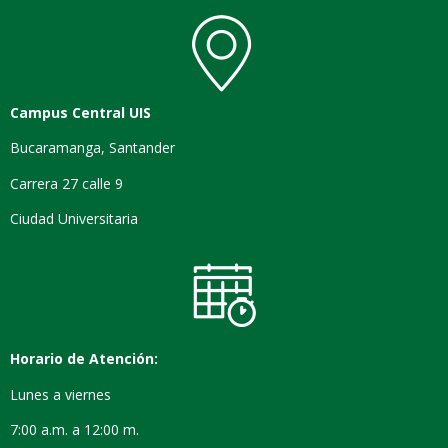
Campus Central UIS
Bucaramanga, Santander
Carrera 27 calle 9
Ciudad Universitaria
Horario de Atención:
Lunes a viernes
7:00 a.m. a 12:00 m.