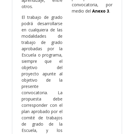
aprendizaje, entre
convocatoria, por
otros.
medio del
Anexo 3
.
El trabajo de grado
podrá desarrollarse
en cualquiera de las
modalidades de
trabajo de grado
aprobadas por la
Escuela o programa,
siempre que el
objetivo del
proyecto apunte al
objetivo de la
presente
convocatoria. La
propuesta debe
corresponder con el
plan aprobado por el
comité de trabajos
de grado de la
Escuela, y los