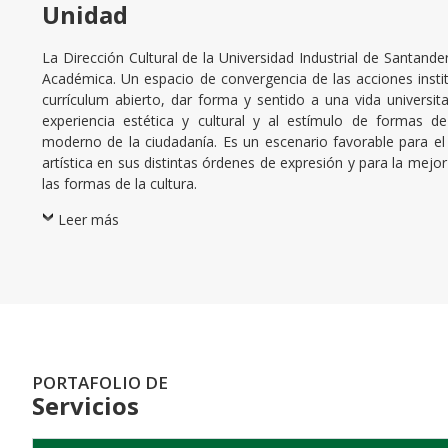
Unidad
La Dirección Cultural de la Universidad Industrial de Santander
Académica. Un espacio de convergencia de las acciones insti
currículum abierto, dar forma y sentido a una vida universit
experiencia estética y cultural y al estímulo de formas de 
moderno de la ciudadanía. Es un escenario favorable para el
artística en sus distintas órdenes de expresión y para la mejo
las formas de la cultura.
Leer más
PORTAFOLIO DE
Servicios