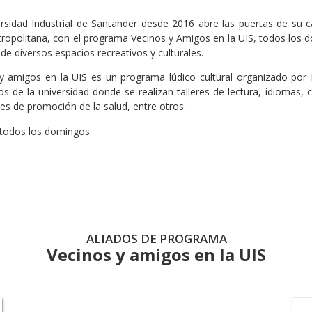
rsidad Industrial de Santander desde 2016 abre las puertas de su 
ropolitana, con el programa Vecinos y Amigos en la UIS, todos los 
 de diversos espacios recreativos y culturales.
y amigos en la UIS es un programa lúdico cultural organizado por D
os de la universidad donde se realizan talleres de lectura, idiomas, c
des de promoción de la salud, entre otros.
todos los domingos.
ALIADOS DE PROGRAMA
Vecinos y amigos en la UIS