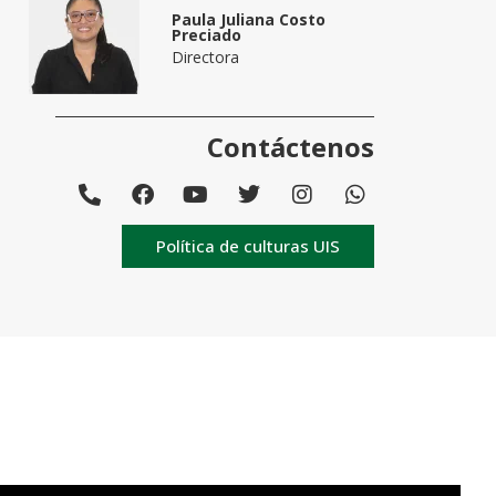
Paula Juliana Costo
Preciado
Directora
Contáctenos
Política de culturas UIS