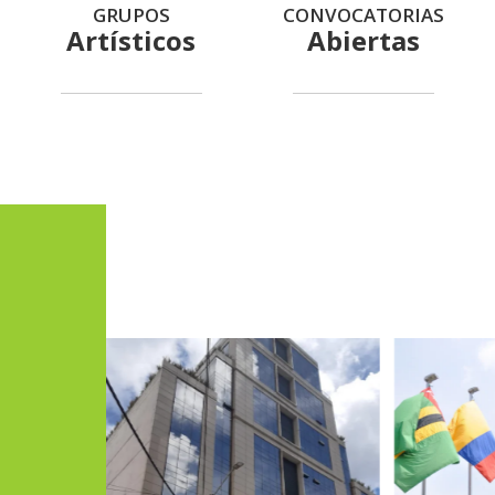
GRUPOS
CONVOCATORIAS
Artísticos
Abiertas