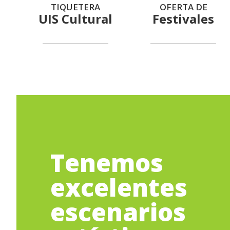
TIQUETERA
OFERTA DE
UIS Cultural
Festivales
Tenemos
excelentes
escenarios