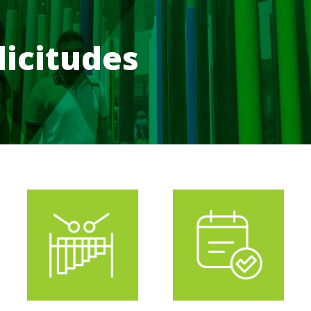
licitudes