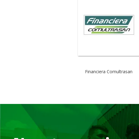
Financiera Comultrasan