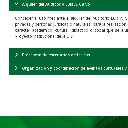
Alquiler del Auditorio Luis A. Calvo
Conceder el uso mediante el alquiler del Auditorio Luis A. 
privadas y personas jurídicas o naturales, para la realización
carácter académico, cultural, didáctico o social que se aju
Proyecto Institucional de la UIS.
Préstamo de escenarios artísticos
Organización y coordinación de eventos culturales y 