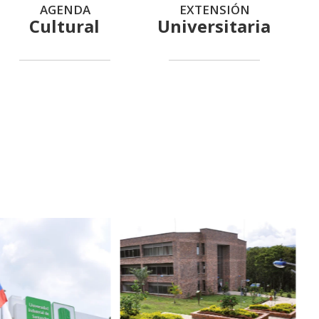
AGENDA
EXTENSIÓN
Cultural
Universitaria