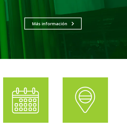
Más información