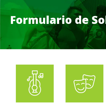
Formulario de So