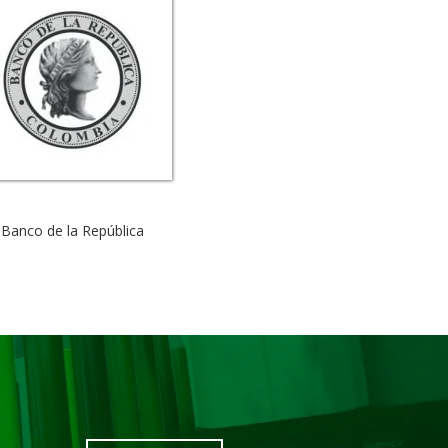
Banco de la República