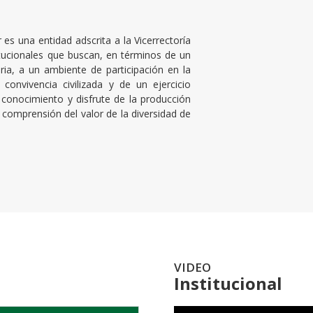
 es una entidad adscrita a la Vicerrectoría
tucionales que buscan, en términos de un
aria, a un ambiente de participación en la
convivencia civilizada y de un ejercicio
 conocimiento y disfrute de la producción
r comprensión del valor de la diversidad de
VIDEO
Institucional