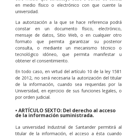
en medio físico o electrónico con que cuente la
universidad.
La autorización a la que se hace referencia podrá
constar en un documento físico, electrónico,
mensaje de datos, Sitio Web, o en cualquier otro
formato que permita garantizar su posterior
consulta, o mediante un mecanismo técnico o
tecnológico idóneo, que permita manifestar u
obtener el consentimiento.
En todo caso, en virtud del artículo 10 de la ley 1581
de 2012, no será necesaria la autorización del titular
de la información, cuando sea requeridas por la
Universidad, en ejercicio de sus funciones legales, o
por orden judicial.
• ARTÍCULO SEXTO: Del derecho al acceso
de la información suministrada.
La universidad Industrial de Santander permitirá al
titular de la información, el acceso a ésta cuando