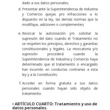
dado a sus datos personales;
Presentar ante la Superintendencia de Industria
y Comercio quejas pro infracciones a lo
dispuesto en la ley, las demás normas que la
modifique, adicionen o complementen;
Revocar la autorización y/o solicitar la
supresión del dato cuando el Tratamiento no
se respeten los principios, derechos y garantías
constitucionales y legales. La revocatoria y/o
supresión procederá cuando la
Superintendencia de Industria y Comercio haya
determinado que el tratamiento o encargado
han incurrido en conductas contrarias a esta
ley y a la Constitución;
Acceder en forma gratuita a sus datos
personales cuando hayan sido objeto de
tratamiento.
• ARTÍCULO CUARTO: Tratamiento y uso de
datos personales.