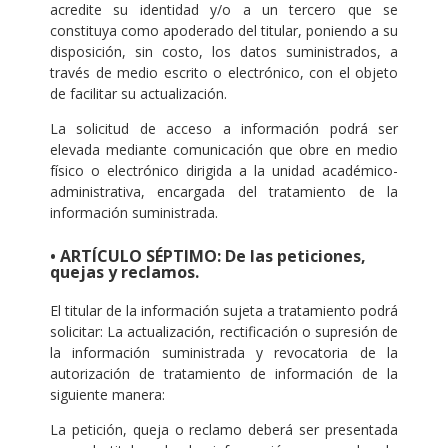
acredite su identidad y/o a un tercero que se
constituya como apoderado del titular, poniendo a su
disposición, sin costo, los datos suministrados, a
través de medio escrito o electrónico, con el objeto
de facilitar su actualización.
La solicitud de acceso a información podrá ser
elevada mediante comunicación que obre en medio
físico o electrónico dirigida a la unidad académico-
administrativa, encargada del tratamiento de la
información suministrada.
• ARTÍCULO SÉPTIMO: De las peticiones,
quejas y reclamos.
El titular de la información sujeta a tratamiento podrá
solicitar: La actualización, rectificación o supresión de
la información suministrada y revocatoria de la
autorización de tratamiento de información de la
siguiente manera:
La petición, queja o reclamo deberá ser presentada