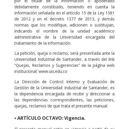
por el titular de la información o apoderado
debidamente constituido, teniendo en cuenta la
información señalada en el artículo 15 de la Ley 1581
de 2012 y en el decreto 1377 de 2013, y demás
normas que los modifique, adicionen o sustituyan,
indicando el nombre de la unidad académico
administrativa de la Universidad encargada del
tratamiento de la información.
La petición, queja o reclamo, será presentada ante la
Universidad Industrial de Santander, a través del link
“Quejas, Reclamos y Sugerencias” de la página web
institucional: www.uis.edu.co
La Dirección de Control Interno y Evaluación de
Gestión de la Universidad Industrial de Santander, es
la dependencia encargada de recibir y direccionar a
las dependencias correspondientes, las peticiones,
quejas, reclamos de que trata el presente manual.
• ARTÍCULO OCTAVO: Vigencia.