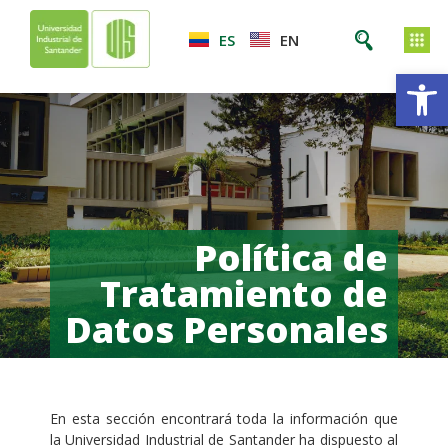
ES
EN
Ab
Política de
Tratamiento de
Datos Personales
En esta sección encontrará toda la información que
la Universidad Industrial de Santander ha dispuesto al