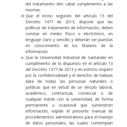
del tratamiento den cabal cumplimiento a las
mismas.
Que el inciso segundo del artículo 13 del
Decreto 1477 de 2013, dispone que las
políticas de tratamiento de información, deben
constar en medio físico o electrónico, en
lenguaje claro y sencillo y deberán ser puestas
en conocimiento de los titulares de la
información.
Que la Universidad Industrial de Santander en
cumplimiento de lo dispuesto en el artículo 13
del Decreto 1377 de 2013 y en estricto respeto
por la confidencialidad y el derecho de habeas
data de todas las personas naturales o
jurídicas que en virtud de un vínculo laboral,
académico, contractual, comercial o de
cualquier índole con la universidad, de forma
permanente u ocasional que suministren
información, expide el presente manual de
procedimientos administrativos para el manejo
de datos personales, las cuales contemplan