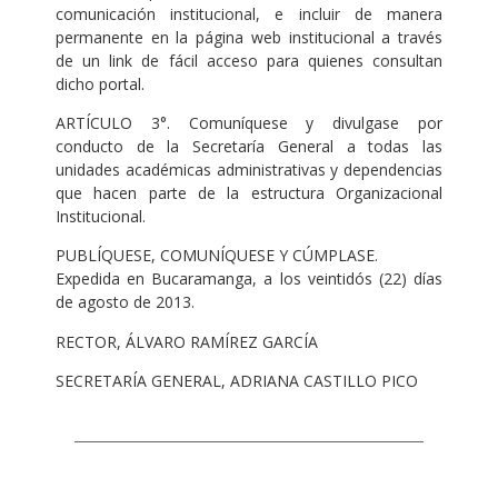
comunicación institucional, e incluir de manera
permanente en la página web institucional a través
de un link de fácil acceso para quienes consultan
dicho portal.
ARTÍCULO 3°. Comuníquese y divulgase por
conducto de la Secretaría General a todas las
unidades académicas administrativas y dependencias
que hacen parte de la estructura Organizacional
Institucional.
PUBLÍQUESE, COMUNÍQUESE Y CÚMPLASE.
Expedida en Bucaramanga, a los veintidós (22) días
de agosto de 2013.
RECTOR, ÁLVARO RAMÍREZ GARCÍA
SECRETARÍA GENERAL, ADRIANA CASTILLO PICO