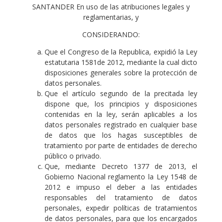
SANTANDER En uso de las atribuciones legales y
reglamentarias, y
CONSIDERANDO:
Que el Congreso de la Republica, expidió la Ley
estatutaria 1581de 2012, mediante la cual dicto
disposiciones generales sobre la protección de
datos personales.
Que el artículo segundo de la precitada ley
dispone que, los principios y disposiciones
contenidas en la ley, serán aplicables a los
datos personales registrado en cualquier base
de datos que los hagas susceptibles de
tratamiento por parte de entidades de derecho
público o privado.
Que, mediante Decreto 1377 de 2013, el
Gobierno Nacional reglamento la Ley 1548 de
2012 e impuso el deber a las entidades
responsables del tratamiento de datos
personales, expedir políticas de tratamientos
de datos personales, para que los encargados