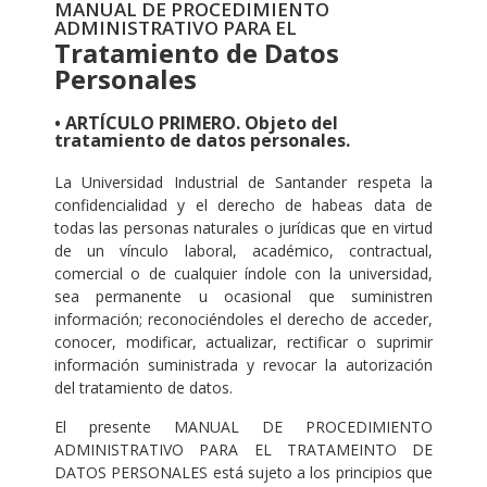
MANUAL DE PROCEDIMIENTO
ADMINISTRATIVO PARA EL
Tratamiento de Datos
Personales
• ARTÍCULO PRIMERO. Objeto del
tratamiento de datos personales.
La Universidad Industrial de Santander respeta la
confidencialidad y el derecho de habeas data de
todas las personas naturales o jurídicas que en virtud
de un vínculo laboral, académico, contractual,
comercial o de cualquier índole con la universidad,
sea permanente u ocasional que suministren
información; reconociéndoles el derecho de acceder,
conocer, modificar, actualizar, rectificar o suprimir
información suministrada y revocar la autorización
del tratamiento de datos.
El presente MANUAL DE PROCEDIMIENTO
ADMINISTRATIVO PARA EL TRATAMEINTO DE
DATOS PERSONALES está sujeto a los principios que