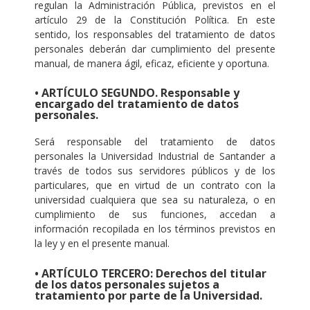
regulan la Administración Pública, previstos en el
artículo 29 de la Constitución Política. En este
sentido, los responsables del tratamiento de datos
personales deberán dar cumplimiento del presente
manual, de manera ágil, eficaz, eficiente y oportuna.
• ARTÍCULO SEGUNDO. Responsable y
encargado del tratamiento de datos
personales.
Será responsable del tratamiento de datos
personales la Universidad Industrial de Santander a
través de todos sus servidores públicos y de los
particulares, que en virtud de un contrato con la
universidad cualquiera que sea su naturaleza, o en
cumplimiento de sus funciones, accedan a
información recopilada en los términos previstos en
la ley y en el presente manual.
• ARTÍCULO TERCERO: Derechos del titular
de los datos personales sujetos a
tratamiento por parte de la Universidad.