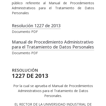
público referente al Manual de Procedimientos
Administrativos para el Tratamiento de Datos
Personales
Resolución 1227 de 2013
Documento PDF
Manual de Procedimiento Administrativo
para el Tratamiento de Datos Personales
Documento PDF
RESOLUCIÓN
1227 DE 2013
Por la cual se aprueba el Manual de Procedimientos
Administrativos para el Tratamiento de Datos
Personales.
EL RECTOR DE LA UNIVERSIDAD INDUSTRIAL DE