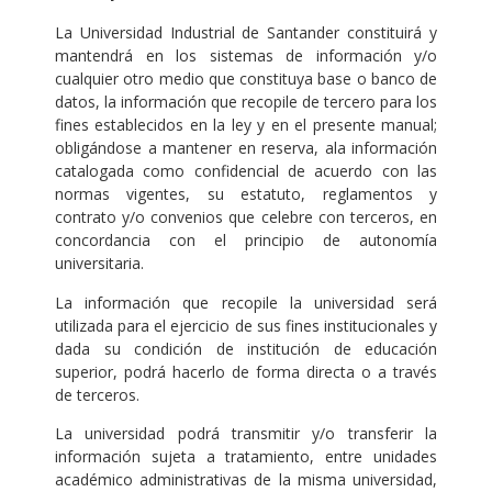
La Universidad Industrial de Santander constituirá y
mantendrá en los sistemas de información y/o
cualquier otro medio que constituya base o banco de
datos, la información que recopile de tercero para los
fines establecidos en la ley y en el presente manual;
obligándose a mantener en reserva, ala información
catalogada como confidencial de acuerdo con las
normas vigentes, su estatuto, reglamentos y
contrato y/o convenios que celebre con terceros, en
concordancia con el principio de autonomía
universitaria.
La información que recopile la universidad será
utilizada para el ejercicio de sus fines institucionales y
dada su condición de institución de educación
superior, podrá hacerlo de forma directa o a través
de terceros.
La universidad podrá transmitir y/o transferir la
información sujeta a tratamiento, entre unidades
académico administrativas de la misma universidad,