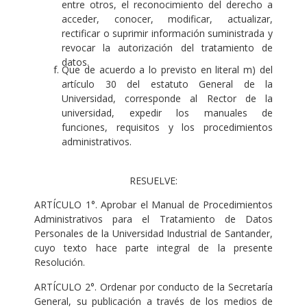
entre otros, el reconocimiento del derecho a
acceder, conocer, modificar, actualizar,
rectificar o suprimir información suministrada y
revocar la autorización del tratamiento de
datos.
Que de acuerdo a lo previsto en literal m) del
artículo 30 del estatuto General de la
Universidad, corresponde al Rector de la
universidad, expedir los manuales de
funciones, requisitos y los procedimientos
administrativos.
RESUELVE:
ARTÍCULO 1°. Aprobar el Manual de Procedimientos
Administrativos para el Tratamiento de Datos
Personales de la Universidad Industrial de Santander,
cuyo texto hace parte integral de la presente
Resolución.
ARTÍCULO 2°. Ordenar por conducto de la Secretaría
General, su publicación a través de los medios de