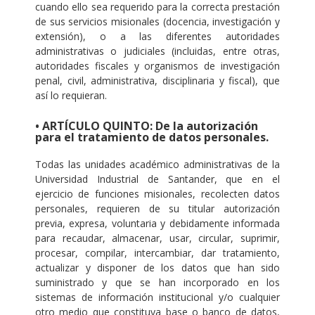
cuando ello sea requerido para la correcta prestación
de sus servicios misionales (docencia, investigación y
extensión), o a las diferentes autoridades
administrativas o judiciales (incluidas, entre otras,
autoridades fiscales y organismos de investigación
penal, civil, administrativa, disciplinaria y fiscal), que
así lo requieran.
• ARTÍCULO QUINTO: De la autorización
para el tratamiento de datos personales.
Todas las unidades académico administrativas de la
Universidad Industrial de Santander, que en el
ejercicio de funciones misionales, recolecten datos
personales, requieren de su titular autorización
previa, expresa, voluntaria y debidamente informada
para recaudar, almacenar, usar, circular, suprimir,
procesar, compilar, intercambiar, dar tratamiento,
actualizar y disponer de los datos que han sido
suministrado y que se han incorporado en los
sistemas de información institucional y/o cualquier
otro medio que constituya base o banco de datos,