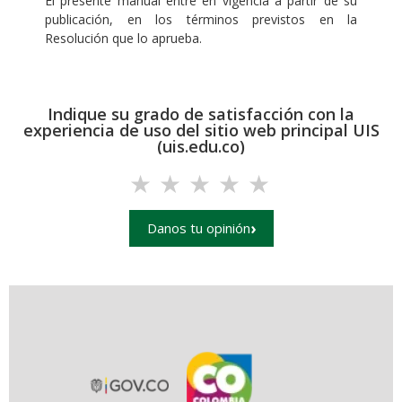
El presente manual entre en vigencia a partir de su
publicación, en los términos previstos en la
Resolución que lo aprueba.
Indique su grado de satisfacción con la
experiencia de uso del sitio web principal UIS
(uis.edu.co)