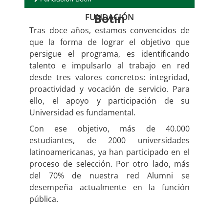
Botín
FUNDACIÓN
Tras doce años, estamos convencidos de
que la forma de lograr el objetivo que
persigue el programa, es identificando
talento e impulsarlo al trabajo en red
desde tres valores concretos: integridad,
proactividad y vocación de servicio. Para
ello, el apoyo y participación de su
Universidad es fundamental.
Con ese objetivo, más de 40.000
estudiantes, de 2000 universidades
latinoamericanas, ya han participado en el
proceso de selección. Por otro lado, más
del 70% de nuestra red Alumni se
desempeña actualmente en la función
pública.