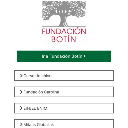
Ir a Fundación Botín
Curso de chino
Fundación Carolina
EIFEEL ENIM
Mitacs Globalink