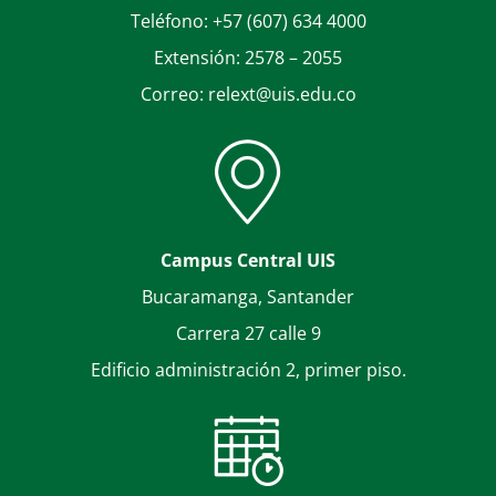
Teléfono: +57 (607) 634 4000
Extensión: 2578 – 2055
Correo: relext@uis.edu.co
Campus Central UIS
Bucaramanga, Santander
Carrera 27 calle 9
Edificio administración 2, primer piso.