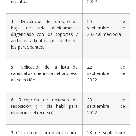
inscritos.
2022
4.
Devolución de formato de
20 de
hoja de vida debidamente
septiembre de
diligenciado con los soportes y
2022 al mediodía
archivos adjuntos por parte de
los participantes.
5.
Publicación de la lista de
22 de
candidatos que inician el proceso
septiembre de
de selección.
2022
6.
Recepción de recursos de
23 de
reposición. ( 1 día hábil para
septiembre de
interponer el recurso)
2022
7.
Citación por correo electrónico
23 de septiembre