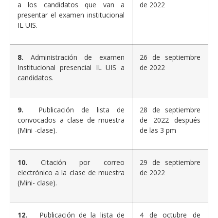
a los candidatos que van a
de 2022
presentar el examen institucional
IL UIS.
8.
Administración de examen
26 de septiembre
Institucional presencial IL UIS a
de 2022
candidatos.
9.
Publicación de lista de
28 de septiembre
convocados a clase de muestra
de 2022 después
(Mini -clase).
de las 3 pm
10.
Citación por correo
29 de septiembre
electrónico a la clase de muestra
de 2022
(Mini- clase).
12.
Publicación de la lista de
4 de octubre de