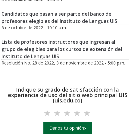
Candidatos que pasan a ser parte del banco de
profesores elegibles del Instituto de Lenguas UIS
6 de octubre de 2022 - 10:10 a.m.
Lista de profesores instructores que ingresan al
grupo de elegibles para los cursos de extensión del
Instituto de Lenguas UIS
Resolución No. 28 de 2022, 3 de noviembre de 2022 - 5:00 p.m.
Indique su grado de satisfacción con la
experiencia de uso del sitio web principal UIS
(uis.edu.co)