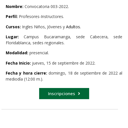
Nombre:
Convocatoria 003-2022.
Perfil:
Profesores-Instructores.
Cursos:
Ingles Niños, Jóvenes y
Adultos.
Lugar:
Campus Bucaramanga, sede Cabecera, sede
Floridablanca, sedes regionales.
Modalidad:
presencial.
Fecha Inicio:
jueves, 15 de septiembre de 2022.
Fecha y hora cierre:
domingo, 18 de septiembre de 2022 al
mediodía (12:00 m.).
Inscripciones