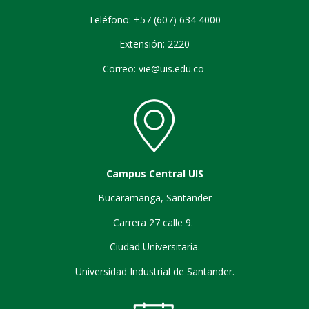
Teléfono: +57 (607) 634 4000
Extensión: 2220
Correo: vie@uis.edu.co
Campus Central UIS
Bucaramanga, Santander
Carrera 27 calle 9.
Ciudad Universitaria.
Universidad Industrial de Santander.