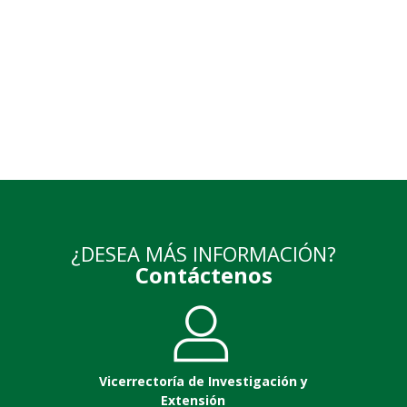
¿DESEA MÁS INFORMACIÓN?
Contáctenos
Vicerrectoría de Investigación y
Extensión