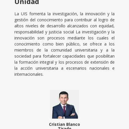
Unidad
La UIS fomenta la investigación, la innovación y la
gestión del conocimiento para contribuir al logro de
altos niveles de desarrollo alcanzados con equidad,
responsabilidad y justicia social La investigación y la
innovación son procesos mediante los cuales el
conocimiento como bien público, se ofrece a los
miembros de la comunidad universitaria y a la
sociedad para fortalecer capacidades que posibilitan
la formación integral y los procesos de extensión de
la acción universitaria a escenarios nacionales e
internacionales.
Cristian Blanco
Tirado