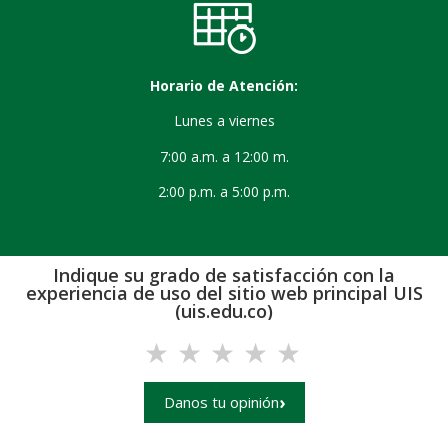
Horario de Atención:
Lunes a viernes
7:00 a.m. a 12:00 m.
2:00 p.m. a 5:00 p.m.
Indique su grado de satisfacción con la
experiencia de uso del sitio web principal UIS
(uis.edu.co)