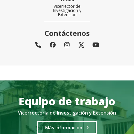
Vicerrector de
Investigación y
Extensión
Contáctenos
Equipo de trabajo
Vicerrectoría de Investigación y Extensión
Más información