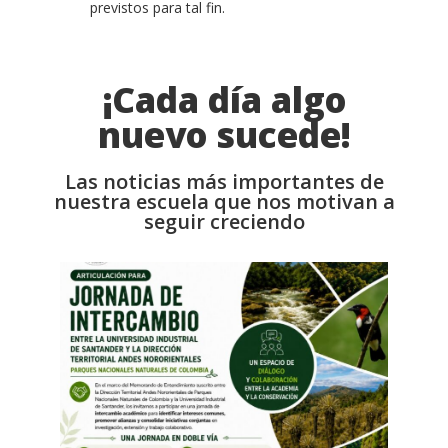
previstos para tal fin.
¡Cada día algo
nuevo sucede!
Las noticias más importantes de
nuestra escuela que nos motivan a
seguir creciendo