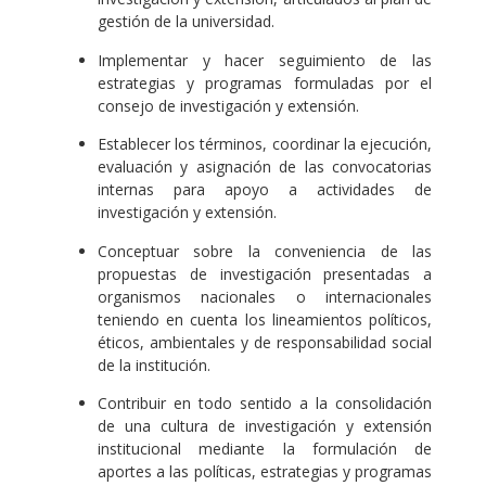
gestión de la universidad.
Implementar y hacer seguimiento de las
estrategias y programas formuladas por el
consejo de investigación y extensión.
Establecer los términos, coordinar la ejecución,
evaluación y asignación de las convocatorias
internas para apoyo a actividades de
investigación y extensión.
Conceptuar sobre la conveniencia de las
propuestas de investigación presentadas a
organismos nacionales o internacionales
teniendo en cuenta los lineamientos políticos,
éticos, ambientales y de responsabilidad social
de la institución.
Contribuir en todo sentido a la consolidación
de una cultura de investigación y extensión
institucional mediante la formulación de
aportes a las políticas, estrategias y programas