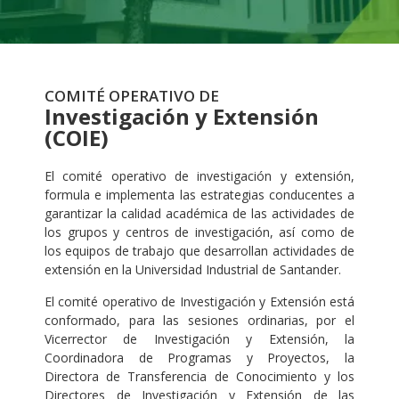
COMITÉ OPERATIVO DE
Investigación y Extensión
(COIE)
El comité operativo de investigación y extensión,
formula e implementa las estrategias conducentes a
garantizar la calidad académica de las actividades de
los grupos y centros de investigación, así como de
los equipos de trabajo que desarrollan actividades de
extensión en la Universidad Industrial de Santander.
El comité operativo de Investigación y Extensión está
conformado, para las sesiones ordinarias, por el
Vicerrector de Investigación y Extensión, la
Coordinadora de Programas y Proyectos, la
Directora de Transferencia de Conocimiento y los
Directores de Investigación y Extensión de las