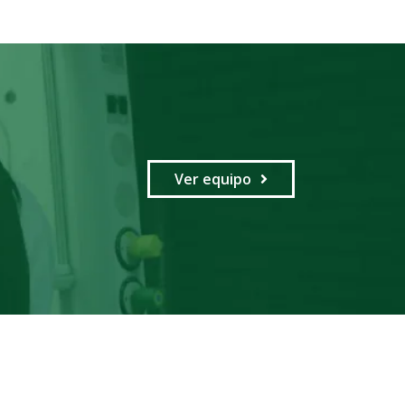
Ver equipo