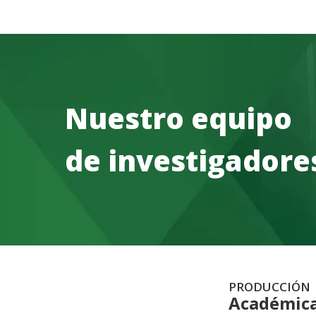
Nuestro equipo
de investigadore
PRODUCCIÓN
Académic