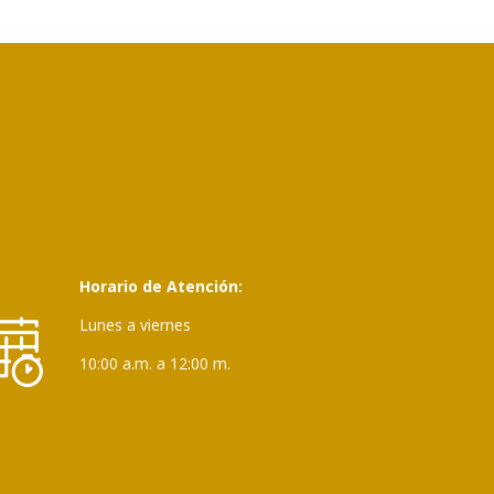
Horario de Atención:
Lunes a viernes
10:00 a.m. a 12:00 m.