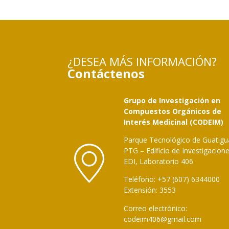
¿DESEA MÁS INFORMACIÓN?
Contáctenos
Grupo de Investigación en
Compuestos Orgánicos de
Interés Medicinal (CODEIM)
Parque Tecnológico de Guatigu
PTG – Edificio de Investigacion
EDI, Laboratorio 406
Teléfono: +57 (607) 6344000
Extensión: 3553
Correo electrónico:
codeim406
@
gmail.com