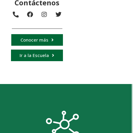
Contáctenos
Conocer más
Ir a la Escuela