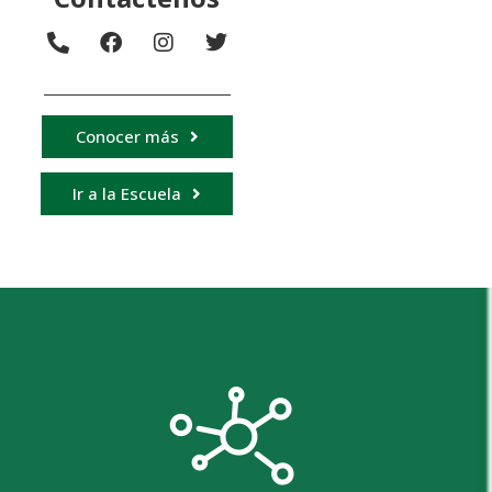
Conocer más
Ir a la Escuela