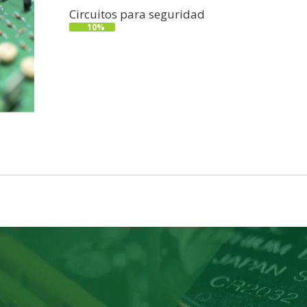
Circuitos para seguridad
10%