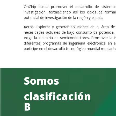
OnChip busca promover el desarrollo de sistemas
investigación, fortaleciendo así los ciclos de fo
potencial de investigación de la región y el país.
Retos: Explorar y generar soluciones en el área de
necesidades actuales de bajo consumo de potencia, 
exige la industria de semiconductores. Promover la i
diferentes programas de ingeniería electrónica en 
participe en el desarrollo tecnológico mundial mediante
Somos
clasificación
B