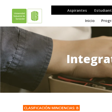
Integra
.
CLASIFICACIÓN MINCIENCIAS: B