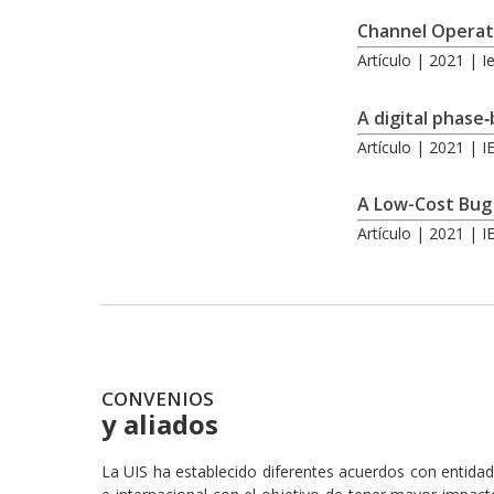
Channel Operati
Artículo | 2021 | 
A digital phase
Artículo | 2021 | I
A Low-Cost Bug 
Artículo | 2021 | 
CONVENIOS
y aliados
La UIS ha establecido diferentes acuerdos con entidad