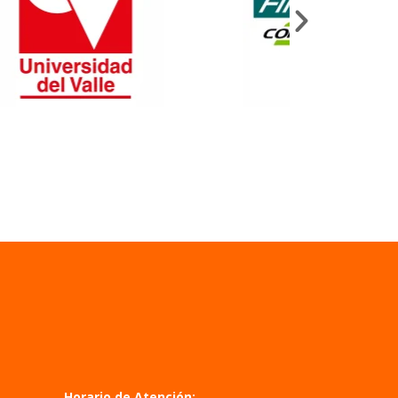
Horario de Atención: