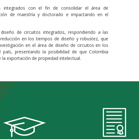
 integrados con el fin de consolidar el área de
rmación de maestría y doctorado e impactando en el
 diseño de circuitos integrados, respondiendo a las
reducción en los tiempos de diseño y robustez, que
nvestigación en el área de diseño de circuitos en los
el país, presentando la posibilidad de que Colombia
 la exportación de propiedad intelectual.