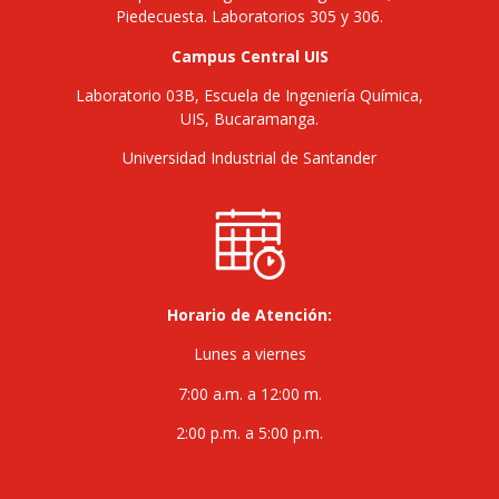
Piedecuesta. Laboratorios 305 y 306.
Campus Central UIS
Laboratorio 03B, Escuela de Ingeniería Química,
UIS, Bucaramanga.
Universidad Industrial de Santander
Horario de Atención:
Lunes a viernes
7:00 a.m. a 12:00 m.
2:00 p.m. a 5:00 p.m.