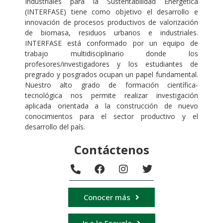
Industriales para la Sustentabilidad Energética
(INTERFASE) tiene como objetivo el desarrollo e
innovación de procesos productivos de valorización
de biomasa, residuos urbanos e industriales.
INTERFASE está conformado por un equipo de
trabajo multidisciplinario donde los
profesores/investigadores y los estudiantes de
pregrado y posgrados ocupan un papel fundamental.
Nuestro alto grado de formación científica-
tecnológica nos permite realizar investigación
aplicada orientada a la construcción de nuevo
conocimientos para el sector productivo y el
desarrollo del país.
Contáctenos
Conocer más