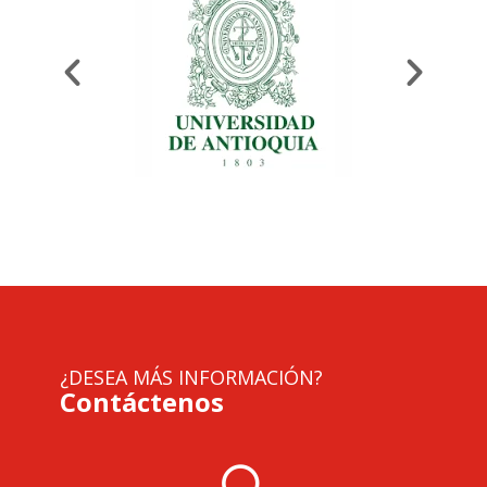
¿DESEA MÁS INFORMACIÓN?
Contáctenos