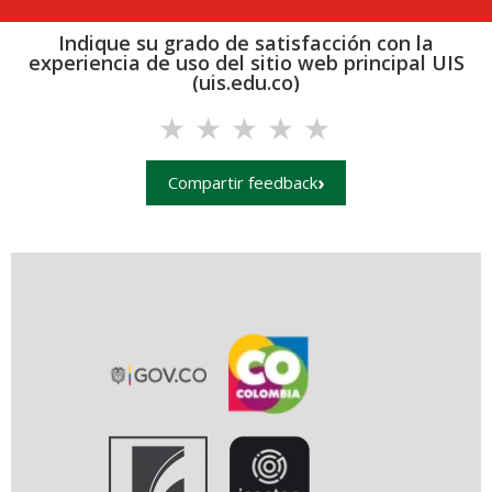
Indique su grado de satisfacción con la
experiencia de uso del sitio web principal UIS
(uis.edu.co)