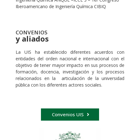
Iberoamericano de Ingeniería Química CIBIQ
CONVENIOS
y aliados
La UIS ha establecido diferentes acuerdos con
entidades del orden nacional e internacional con el
objetivo de tener mayor impacto en sus procesos de
formación, docencia, investigación y los procesos
relacionados en la articulación de la universidad
pública con los diferentes actores sociales.
Convenios UIS