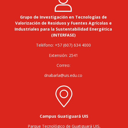
Grupo de Investigación en Tecnologías de
Valorización de Residuos y Fuentes Agrícolas e
Industriales para la Sustentabilidad Energética
(INTERFASE)
Teléfono: +57 (607) 634 4000
Extensión: 2541
Correo:
dnabarla@uis.edu.co
Campus Guatiguará UIS
Parque Tecnológico de Guatiguará UIS,