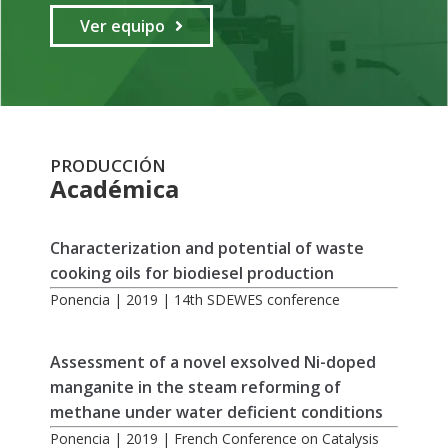
Ver equipo
PRODUCCIÓN
Académica
Characterization and potential of waste
cooking oils for biodiesel production
Ponencia | 2019 | 14th SDEWES conference
Assessment of a novel exsolved Ni-doped
manganite in the steam reforming of
methane under water deficient conditions
Ponencia | 2019 | French Conference on Catalysis