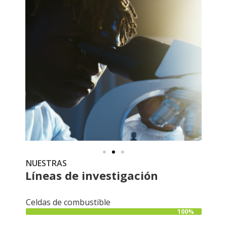
NUESTRAS
Líneas de investigación
Celdas de combustible
100%