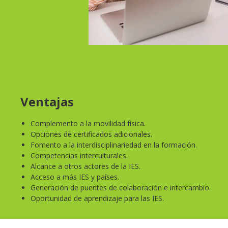
Ventajas
Complemento a la movilidad física.
Opciones de certificados adicionales.
Fomento a la interdisciplinariedad en la formación.
Competencias interculturales.
Alcance a otros actores de la IES.
Acceso a más IES y países.
Generación de puentes de colaboración e intercambio.
Oportunidad de aprendizaje para las IES.