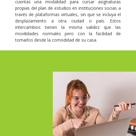
cuentas una modalidad para
cursar asignaturas
propias del plan de estudios en instituciones socias a
través de
plataformas virtuales, sin que se incluya el
desplazamiento a otra ciudad o país.
Estos
intercambios tienen la misma validez que las
movilidades normales pero con la
facilidad de
tomarlos desde la comodidad de su casa
.