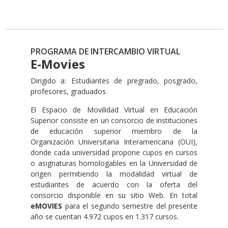
PROGRAMA DE INTERCAMBIO VIRTUAL
E-Movies
Dirigido a: Estudiantes de pregrado, posgrado,
profesores, graduados
El Espacio de Movilidad Virtual en Educación
Superior consiste en un consorcio de instituciones
de educación superior miembro de la
Organización Universitaria Interamericana (OUI),
donde cada universidad propone cupos en cursos
o asignaturas homologables en la Universidad de
origen permitiendo la modalidad virtual de
estudiantes de acuerdo con la oferta del
consorcio disponible en su sitio Web. En total
eMOVIES
para el segundo semestre del presente
año se cuentan 4.972 cupos en 1.317 cursos.