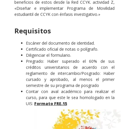
beneficios de estos desde la Red CCYK. actividad Z,
«Diseñar e implementar Programa de Movilidad
estudiantil de CCYK con énfasis investigativo.»
Requisitos
Escáner del documento de identidad.
Certificado oficial de notas o polígrafo.
Diligenciar el formulario.
Pregrado: Haber superado el 60% de sus
créditos universitarios de acuerdo con el
reglamento de intercambio/Posgrado: Haber
cursado y aprobado, al menos el primer
semestre de su programa de posgrado
Contar con aval académico para realizar el
curso, para que este le sea homologado en la
UIS:
Formato FRE.15