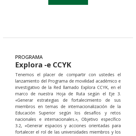
PROGRAMA
Explora -e CCYK
Tenemos el placer de compartir con ustedes el
lanzamiento del Programa de movilidad académico e
investigativo de la Red llamado Explora CCYK, en el
marco de nuestra Hoja de Ruta según el Eje 3.
«Generar estrategias de fortalecimiento de sus
miembros en temas de internacionalización de la
Educación Superior según los desafíos y retos
nacionales e internacionales.», Objetivo específico
3.2, «Generar espacios y acciones orientadas para
fortalecer el rol de las universidades miembros y los