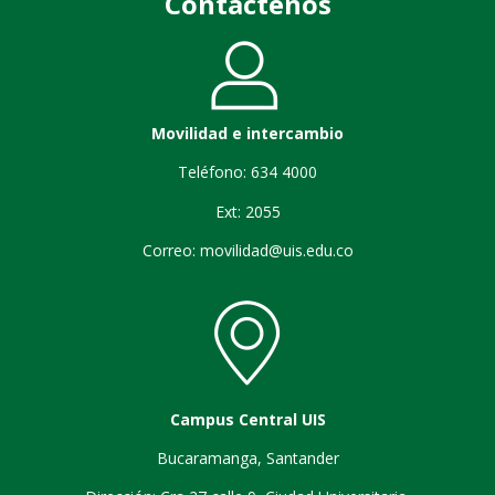
Contáctenos
Movilidad e intercambio
Teléfono: 634 4000
Ext: 2055
Correo: movilidad@uis.edu.co
Campus Central UIS
Bucaramanga, Santander