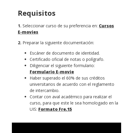
Requisitos
1.
Seleccionar curso de su preferencia en:
Cursos
E-movies
2.
Preparar la siguiente documentación:
Escáner de documento de identidad.
Certificado oficial de notas o polígrafo.
Diligenciar el siguiente formulario:
Formulario E-movie
Haber superado el 60% de sus créditos
universitarios de acuerdo con el reglamento
de intercambio.
Contar con aval académico para realizar el
curso, para que este le sea homologado en la
UIS:
Formato Fre.15