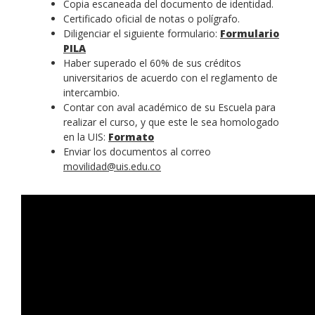
Copia escaneada del documento de identidad.
Certificado oficial de notas o polígrafo.
Diligenciar el siguiente formulario:
Formulario
PILA
Haber superado el 60% de sus créditos
universitarios de acuerdo con el reglamento de
intercambio.
Contar con aval académico de su Escuela para
realizar el curso, y que este le sea homologado
en la UIS:
Formato
Enviar los documentos al correo
movilidad@uis.edu.co