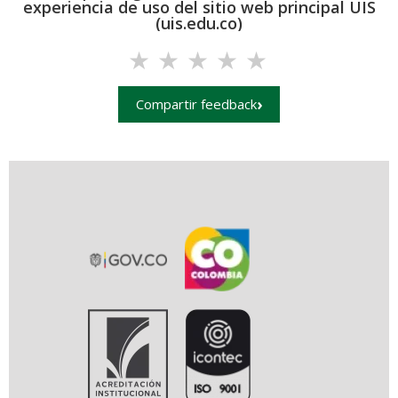
experiencia de uso del sitio web principal UIS
(uis.edu.co)