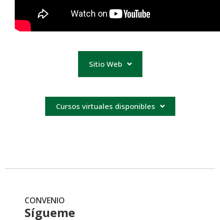
Sitio Web
Cursos virtuales disponibles
CONVENIO
Sígueme