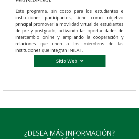
Perú (REDIPERÚ).
Este programa, sin costo para los estudiantes e
instituciones participantes, tiene como objetivo
principal promover la
movilidad virtual de estudiantes
de pre y postgrado
, activando las oportunidades de
intercambio online y ampliando la cooperación y
relaciones que unen a los miembros de las
instituciones que integran INILAT.
Sitio Web
¿DESEA MÁS INFORMACIÓN?