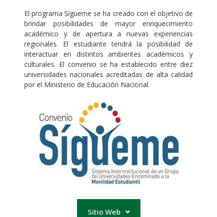
El programa Sígueme se ha creado con el objetivo de
brindar posibilidades de mayor enriquecimiento
académico y de apertura a nuevas experiencias
regionales. El estudiante tendrá la posibilidad de
interactuar en distintos ambientes académicos y
culturales. El convenio se ha establecido entre diez
universidades nacionales acreditadas de alta calidad
por el Ministerio de Educación Nacional.
Sitio Web