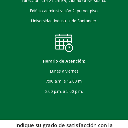
Dirección: Cra 27 calle 9, Ciudad Universitaria.
Edificio administración 2, primer piso.
Universidad Industrial de Santander.
Horario de Atención:
Lunes a viernes
7:00 a.m. a 12:00 m.
2:00 p.m. a 5:00 p.m.
Indique su grado de satisfacción con la