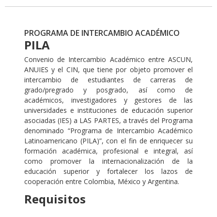
PROGRAMA DE INTERCAMBIO ACADÉMICO
PILA
Convenio de Intercambio Académico entre ASCUN,
ANUIES y el CIN, que tiene por objeto promover el
intercambio de estudiantes de carreras de
grado/pregrado y posgrado, así como de
académicos, investigadores y gestores de las
universidades e instituciones de educación superior
asociadas (IES) a LAS PARTES, a través del Programa
denominado “Programa de Intercambio Académico
Latinoamericano (PILA)”, con el fin de enriquecer su
formación académica, profesional e integral, así
como promover la internacionalización de la
educación superior y fortalecer los lazos de
cooperación entre Colombia, México y Argentina.
Requisitos