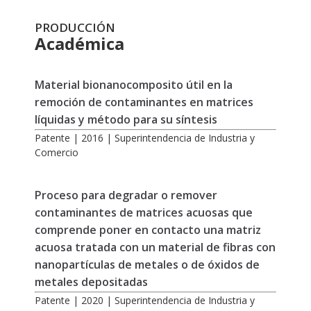
PRODUCCIÓN
Académica
Material bionanocomposito útil en la
remoción de contaminantes en matrices
líquidas y método para su síntesis
Patente | 2016 | Superintendencia de Industria y
Comercio
Proceso para degradar o remover
contaminantes de matrices acuosas que
comprende poner en contacto una matriz
acuosa tratada con un material de fibras con
nanopartículas de metales o de óxidos de
metales depositadas
Patente | 2020 | Superintendencia de Industria y