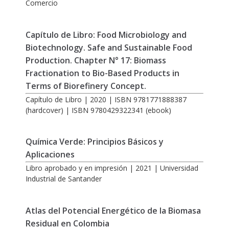
Comercio
Capítulo de Libro: Food Microbiology and
Biotechnology. Safe and Sustainable Food
Production. Chapter N° 17: Biomass
Fractionation to Bio-Based Products in
Terms of Biorefinery Concept.
Capítulo de Libro | 2020 | ISBN 9781771888387
(hardcover) | ISBN 9780429322341 (ebook)
Química Verde: Principios Básicos y
Aplicaciones
Libro aprobado y en impresión | 2021 | Universidad
Industrial de Santander
Atlas del Potencial Energético de la Biomasa
Residual en Colombia