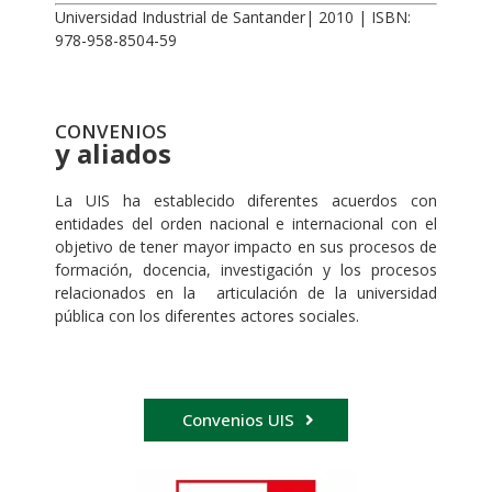
Universidad Industrial de Santander| 2010 | ISBN:
978-958-8504-59
CONVENIOS
y aliados
La UIS ha establecido diferentes acuerdos con
entidades del orden nacional e internacional con el
objetivo de tener mayor impacto en sus procesos de
formación, docencia, investigación y los procesos
relacionados en la articulación de la universidad
pública con los diferentes actores sociales.
Convenios UIS