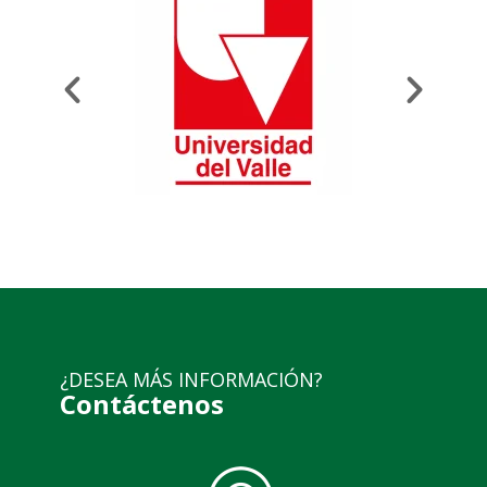
¿DESEA MÁS INFORMACIÓN?
Contáctenos