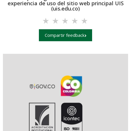
experiencia de uso del sitio web principal UIS
(uis.edu.co)