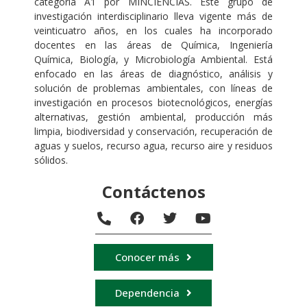
categoría A1 por MINCIENCIAS. Este grupo de
investigación interdisciplinario lleva vigente más de
veinticuatro años, en los cuales ha incorporado
docentes en las áreas de Química, Ingeniería
Química, Biología, y Microbiología Ambiental. Está
enfocado en las áreas de diagnóstico, análisis y
solución de problemas ambientales, con líneas de
investigación en procesos
biotecnológicos, energías
alternativas, gestión ambiental, producción más
limpia, biodiversidad y conservación, recuperación de
aguas y suelos, recurso agua, recurso aire y residuos
sólidos.
Contáctenos
Conocer más
Dependencia