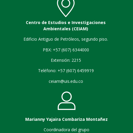
Centro de Estudios e Investigaciones
Ambientales (CEIAM)
Edificio Antiguo de Petróleos, segundo piso.
PBX: +57 (607) 6344000
Extensión: 2215
Teléfono: +57 (607) 6459919
ceiam@uis.edu.co
Marianny Yajaira Combariza Montañez
Coordinadora del grupo