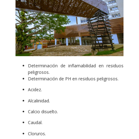
Determinación de inflamabilidad en residuos
peligrosos.
Determinación de PH en residuos peligrosos.
Acidez.
Alcalinidad.
Calcio disuelto.
Caudal.
Cloruros.