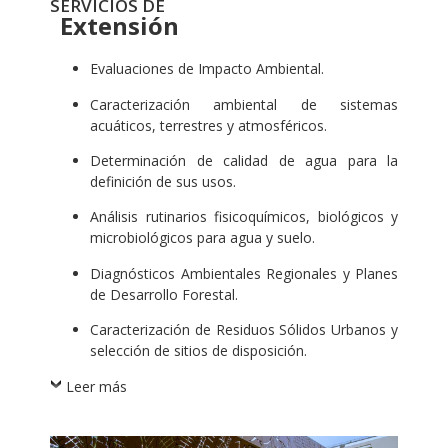
SERVICIOS DE
Extensión
Evaluaciones de Impacto Ambiental.
Caracterización ambiental de sistemas
acuáticos, terrestres y atmosféricos.
Determinación de calidad de agua para la
definición de sus usos.
Análisis rutinarios fisicoquímicos, biológicos y
microbiológicos para agua y suelo.
Diagnósticos Ambientales Regionales y Planes
de Desarrollo Forestal.
Caracterización de Residuos Sólidos Urbanos y
selección de sitios de disposición.
Leer más