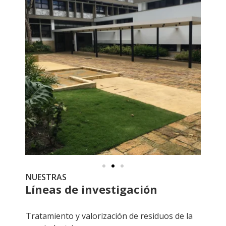
NUESTRAS
Líneas de investigación
Tratamiento y valorización de residuos de la