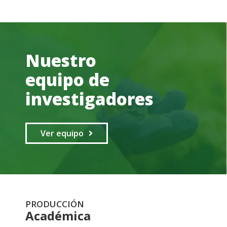
Nuestro
equipo de
investigadores
Ver equipo
PRODUCCIÓN
Académica