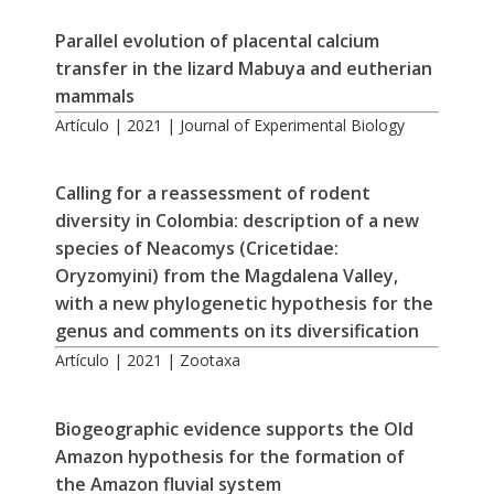
Parallel evolution of placental calcium
transfer in the lizard Mabuya and eutherian
mammals
Artículo | 2021 | Journal of Experimental Biology
Calling for a reassessment of rodent
diversity in Colombia: description of a new
species of Neacomys (Cricetidae:
Oryzomyini) from the Magdalena Valley,
with a new phylogenetic hypothesis for the
genus and comments on its diversification
Artículo | 2021 | Zootaxa
Biogeographic evidence supports the Old
Amazon hypothesis for the formation of
the Amazon fluvial system