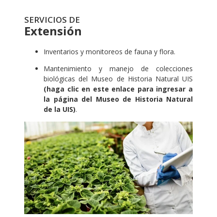
SERVICIOS DE
Extensión
Inventarios y monitoreos de fauna y flora.
Mantenimiento y manejo de colecciones
biológicas del Museo de Historia Natural UIS
(haga clic en este enlace para ingresar a
la página del Museo de Historia Natural
de la UIS)
.