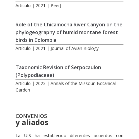
Artículo | 2021 | PeerJ
Role of the Chicamocha River Canyon on the
phylogeography of humid montane forest
birds in Colombia
Artículo | 2021 | Journal of Avian Biology
Taxonomic Revision of Serpocaulon
(Polypodiaceae)
Artículo | 2023 | Annals of the Missouri Botanical
Garden
CONVENIOS
y aliados
La UIS ha establecido diferentes acuerdos con