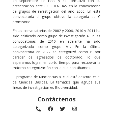
en septiembre de 1999 y se formalizó con su
presentación ante COLCIENCIAS en la convocatoria
de grupos de investigación del año 2000. En esta
convocatoria el grupo obtuvo la categoría de C
promisorio.
En las convocatorias de 2002 y 2006, 2010 y 2011 ha
sido calificado como grupo de investigación A. En las
convocatorias de 2010 en adelante ha sido
categorizado como grupo A1. En la última
convocatoria en 2022 se categorizó como B por
carecer de egresados de doctorado, lo que
esperamos lograr en corto tiempo para recuperar la
máxima categorización con la que contábamos.
El programa de Minciencias al cual está adscrito es el
de Ciencias Básicas. La temática que agrupa sus
líneas de investigación es Biodiversidad.
Contáctenos