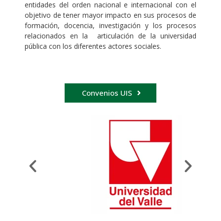
entidades del orden nacional e internacional con el
objetivo de tener mayor impacto en sus procesos de
formación, docencia, investigación y los procesos
relacionados en la articulación de la universidad
pública con los diferentes actores sociales.
Convenios UIS