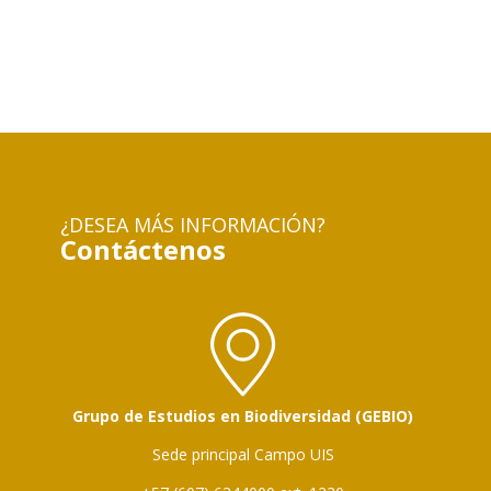
¿DESEA MÁS INFORMACIÓN?
Contáctenos
Grupo de Estudios en Biodiversidad (GEBIO)
Sede principal Campo UIS