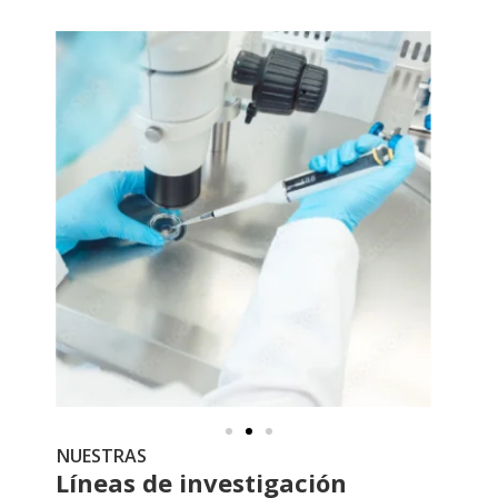
NUESTRAS
Líneas de investigación