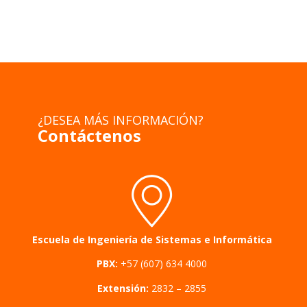
¿DESEA MÁS INFORMACIÓN?
Contáctenos
Escuela de Ingeniería de Sistemas e Informática
PBX:
+57 (607) 634 4000
Extensión:
2832 – 2855