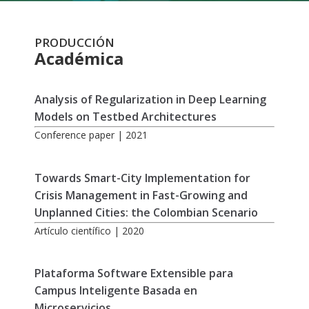
PRODUCCIÓN
Académica
Analysis of Regularization in Deep Learning
Models on Testbed Architectures
Conference paper | 2021
Towards Smart-City Implementation for
Crisis Management in Fast-Growing and
Unplanned Cities: the Colombian Scenario
Artículo científico | 2020
Plataforma Software Extensible para
Campus Inteligente Basada en
Microservicios