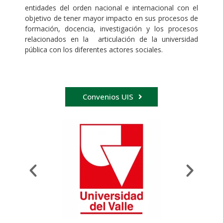
entidades del orden nacional e internacional con el
objetivo de tener mayor impacto en sus procesos de
formación, docencia, investigación y los procesos
relacionados en la articulación de la universidad
pública con los diferentes actores sociales.
Convenios UIS