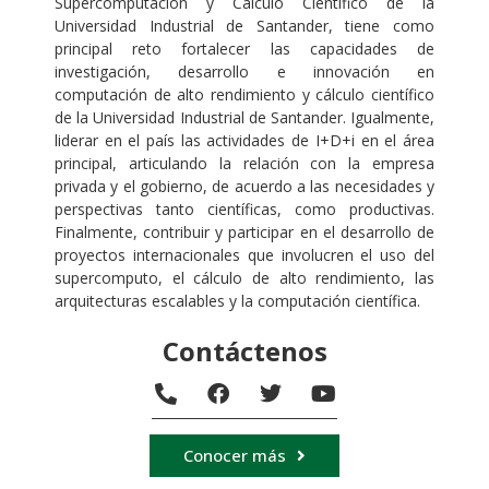
Supercomputación y Cálculo Científico de la
Universidad Industrial de Santander, tiene como
principal reto fortalecer las capacidades de
investigación, desarrollo e innovación en
computación de alto rendimiento y cálculo científico
de la Universidad Industrial de Santander. Igualmente,
liderar en el país las actividades de I+D+i en el área
principal, articulando la relación con la empresa
privada y el gobierno, de acuerdo a las necesidades y
perspectivas tanto científicas, como productivas.
Finalmente, contribuir y participar en el desarrollo de
proyectos internacionales que involucren el uso del
supercomputo, el cálculo de alto rendimiento, las
arquitecturas escalables y la computación científica.
Contáctenos
Conocer más