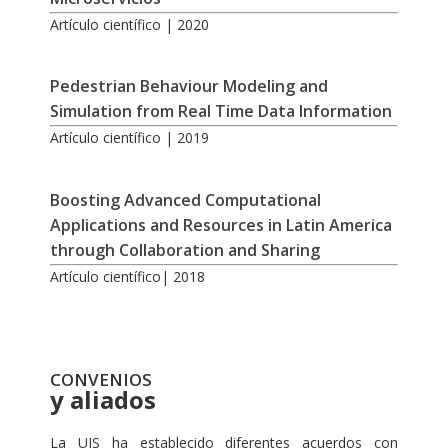
Artículo científico | 2020
Pedestrian Behaviour Modeling and
Simulation from Real Time Data Information
Artículo científico | 2019
Boosting Advanced Computational
Applications and Resources in Latin America
through Collaboration and Sharing
Artículo científico| 2018
CONVENIOS
y aliados
La UIS ha establecido diferentes acuerdos con