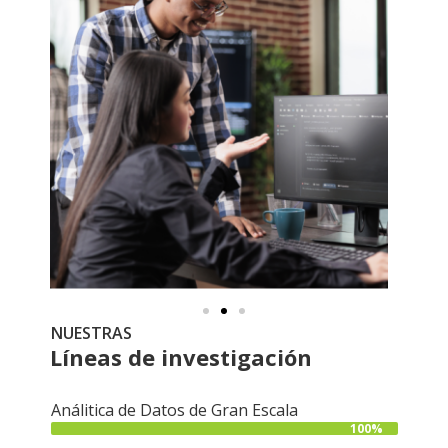
NUESTRAS
Líneas de investigación
Análitica de Datos de Gran Escala
100%