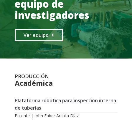
equipo de
investigadores
Ver equipo
PRODUCCIÓN
Académica
Plataforma robótica para inspección interna
de tuberías
Patente | John Faber Archila Díaz