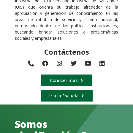
Industrial de la Universidad Industrial de Santander
(UIS) que orienta su trabajo alrededor de la
apropiación y generación de conocimiento en las
áreas de robótica de servicio y diseño industrial,
enmarcado dentro de las políticas institucionales,
buscando brindar soluciones a problemáticas
sociales y empresariales.
Contáctenos
Conocer más
Ir a la Escuela
Somos