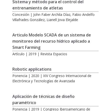
Sistema y método para el control del
entrenamiento de atletas
Concesión | John Faber Archila Díaz, Fabio Andelfo
Villafrades González, Lianell Jova Elejalde
Articulo Modelo SCADA de un sistema de
monitoreo del recurso hídrico aplicado a
Smart Farming
Artículo | 2019 | Revista Espacios
Robotic applications
Ponencia | 2020 | XIV Congreso Internacional de
Electrónica y Tecnologías de Avanzada
Aplicación de técnicas de diseño
paramétrico
Ponencia | 2019 | Congreso Iberoamericano de