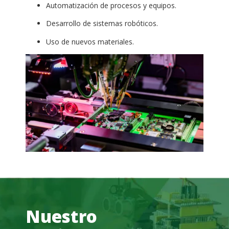
Automatización de procesos y equipos.
Desarrollo de sistemas robóticos.
Uso de nuevos materiales.
Nuestro