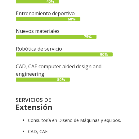
40%
Entrenamiento deportivo
60%
Nuevos materiales
75%
Robótica de servicio
90%
CAD, CAE computer aided design and
engineering
50%
SERVICIOS DE
Extensión
Consultoría en Diseño de Máquinas y equipos.
CAD, CAE.