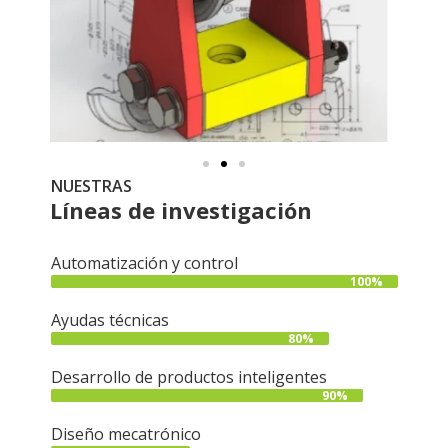
NUESTRAS
Líneas de investigación
Automatización y control
100%
Ayudas técnicas
80%
Desarrollo de productos inteligentes
90%
Diseño mecatrónico