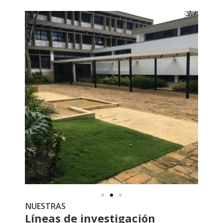
NUESTRAS
Líneas de investigación