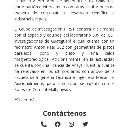
científico y formación de personal de alta calidad; la
participación e intercambio con otras instituciones de
manera de contribuir al desarrollo científico e
industrial del país.
El Grupo de investigación FIRST contará inicialmente
con el espacio y equipos del laboratorio 309 del EDI
investigaciones de Guatiguará el cual cuenta con un
reómetro Anton Paar 302 con geometrías de platos
paralelos, cono y plato y una celda
magnetoreológica. Adicionalmente en la actualidad
se cuenta con una licencia de Ansys Fluent la cual se
ha renovado en los últimos años con apoyo de la
Escuela de Ingeniería Química e Ingeniería Mecánica.
Adicionalmente, para simulación se cuenta con el
Software Comsol Multiphysics.
Leer más
Contáctenos