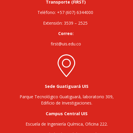
Transporte (FIRST)
Teléfono: +57 (607) 6344000
Extensión: 3539 – 2525
Correo:
first@uis.edu.co
Sede Guatiguará UIS
Parque Tecnológico Guatiguará, laboratorio 309,
Edificio de Investigaciones.
Campus Central UIS
Escuela de Ingeniería Química, Oficina 222.