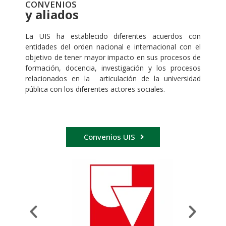
CONVENIOS
y aliados
La UIS ha establecido diferentes acuerdos con
entidades del orden nacional e internacional con el
objetivo de tener mayor impacto en sus procesos de
formación, docencia, investigación y los procesos
relacionados en la articulación de la universidad
pública con los diferentes actores sociales.
Convenios UIS