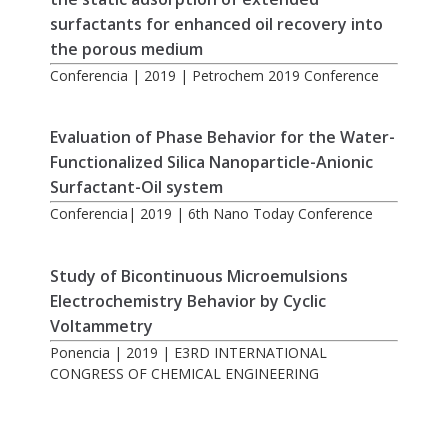
surfactants for enhanced oil recovery into
the porous medium
Conferencia | 2019 | Petrochem 2019 Conference
Evaluation of Phase Behavior for the Water-
Functionalized Silica Nanoparticle-Anionic
Surfactant-Oil system
Conferencia| 2019 | 6th Nano Today Conference
Study of Bicontinuous Microemulsions
Electrochemistry Behavior by Cyclic
Voltammetry
Ponencia | 2019 | E3RD INTERNATIONAL
CONGRESS OF CHEMICAL ENGINEERING