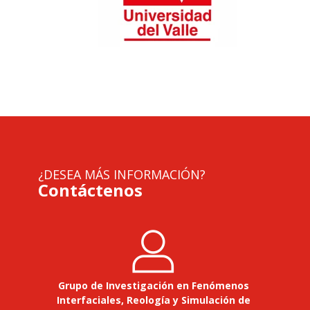
¿DESEA MÁS INFORMACIÓN?
Contáctenos
Grupo de Investigación en Fenómenos
Interfaciales, Reología y Simulación de