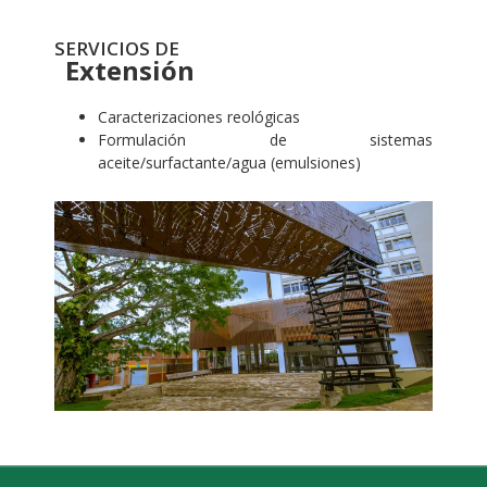
SERVICIOS DE
Extensión
Caracterizaciones reológicas
Formulación de sistemas
aceite/surfactante/agua (emulsiones)