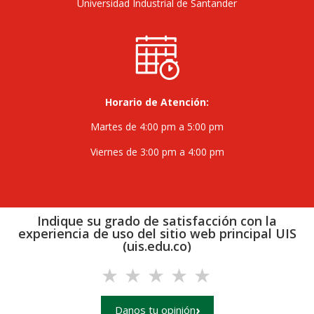
Universidad Industrial de Santander
Horario de Atención:
Martes de 4:00 pm a 5:00 pm
Viernes de 3:00 pm a 4:00 pm
Indique su grado de satisfacción con la
experiencia de uso del sitio web principal UIS
(uis.edu.co)