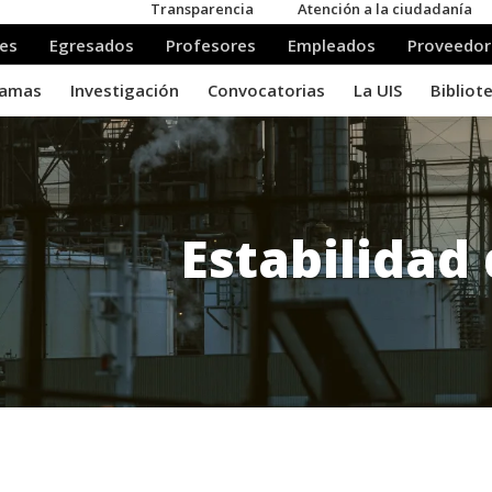
Estabilidad 