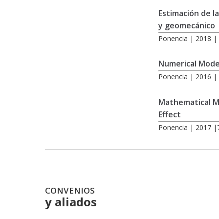
Estimación de l
y geomecánico
Ponencia | 2018 |
Numerical Model
Ponencia | 2016 |
Mathematical Mo
Effect
Ponencia | 2017 |
CONVENIOS
y aliados