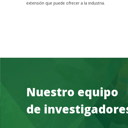
extensión que puede ofrecer a la industria.
Nuestro equipo
de investigadore