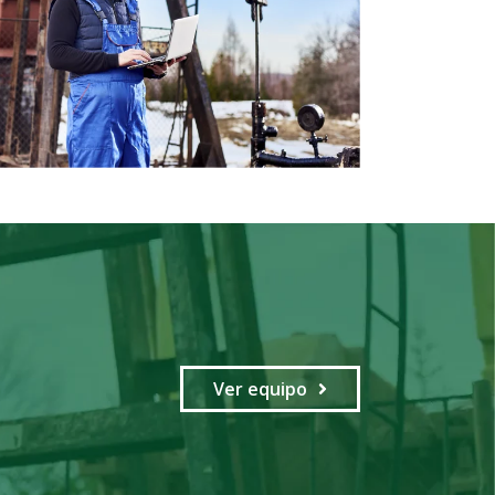
Ver equipo