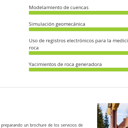
Modelamiento de cuencas
Simulación geomecánica
Uso de registros electrónicos para la medi
roca
Yacimientos de roca generadora
á preparando un brochure de los servicios de