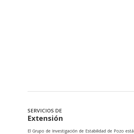
SERVICIOS DE
Extensión
El Grupo de Investigación de Estabilidad de Pozo est