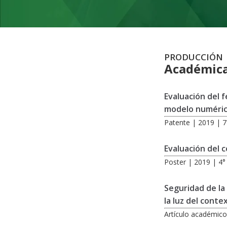
PRODUCCIÓN
Académic
Evaluación del 
modelo numérico
Patente | 2019 | 7
Evaluación del
Poster | 2019 | 4
Seguridad de la 
la luz del cont
Artículo académico