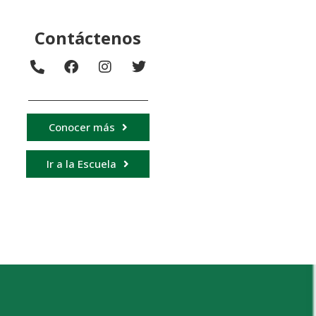
Contáctenos
Conocer más
Ir a la Escuela