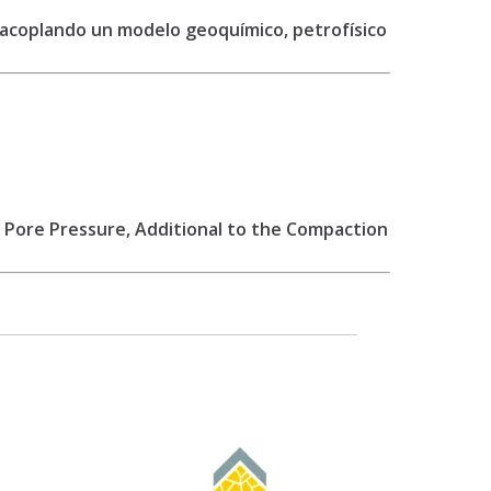
 acoplando un modelo geoquímico, petrofísico
 Pore Pressure, Additional to the Compaction