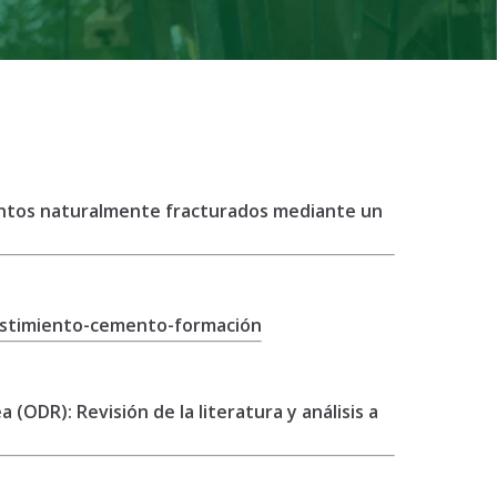
ientos naturalmente fracturados mediante un
vestimiento-cemento-formación
(ODR): Revisión de la literatura y análisis a