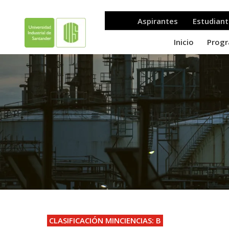
.
CLASIFICACIÓN MINCIENCIAS: B