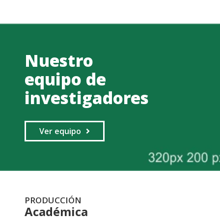
Nuestro
equipo de
investigadores
Ver equipo
PRODUCCIÓN
Académica