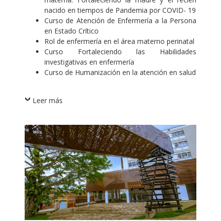
nacido en tiempos de Pandemia por COVID- 19
Curso de Atención de Enfermería a la Persona
en Estado Crítico
Rol de enfermería en el área materno perinatal
Curso Fortaleciendo las Habilidades
investigativas en enfermería
Curso de Humanización en la atención en salud
Leer más