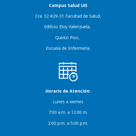
Campus Salud UIS
Cra. 32 #29-31 Facultad de Salud,
Edificio Eloy Valenzuela,
Quinto Piso,
Escuela de Enfermería.
Horario de Atención:
Lunes a viernes
7:00 a.m. a 12:00 m.
2:00 p.m. a 5:00 p.m.