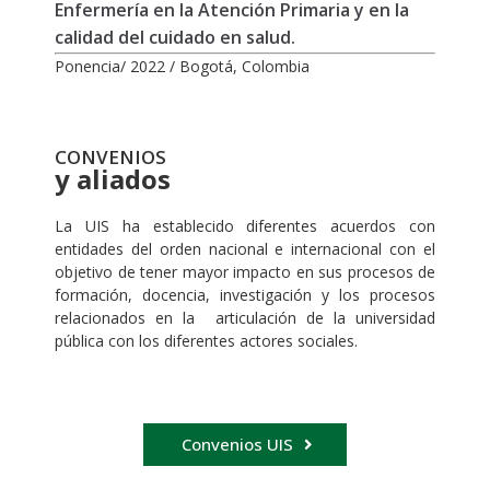
Enfermería en la Atención Primaria y en la
calidad del cuidado en salud.
Ponencia/ 2022 / Bogotá, Colombia
CONVENIOS
y aliados
La UIS ha establecido diferentes acuerdos con
entidades del orden nacional e internacional con el
objetivo de tener mayor impacto en sus procesos de
formación, docencia, investigación y los procesos
relacionados en la articulación de la universidad
pública con los diferentes actores sociales.
Convenios UIS