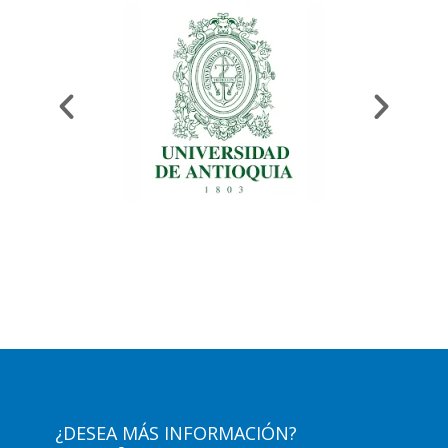
¿DESEA MÁS INFORMACIÓN?