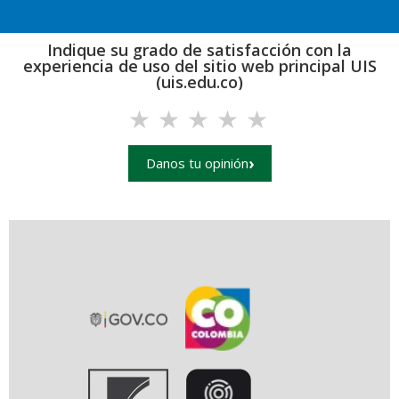
Indique su grado de satisfacción con la
experiencia de uso del sitio web principal UIS
(uis.edu.co)