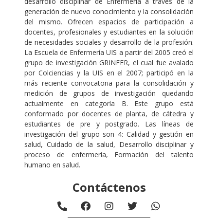
desarrollo disciplinar de Enfermería a través de la
generación de nuevo conocimiento y la consolidación
del mismo. Ofrecen espacios de participación a
docentes, profesionales y estudiantes en la solución
de necesidades sociales y desarrollo de la profesión.
La Escuela de Enfermería UIS a partir del 2005 creó el
grupo de investigación GRINFER, el cual fue avalado
por Colciencias y la UIS en el 2007; participó en la
más reciente convocatoria para la consolidación y
medición de grupos de investigación quedando
actualmente en categoría B. Este grupo está
conformado por docentes de planta, de cátedra y
estudiantes de pre y postgrado. Las líneas de
investigación del grupo son 4: Calidad y gestión en
salud, Cuidado de la salud, Desarrollo disciplinar y
proceso de enfermería, Formación del talento
humano en salud.
Contáctenos