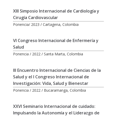
XIII Simposio Internacional de Cardiología y
Cirugía Cardiovascular
Ponencia/ 2023 / Cartagena, Colombia
VI Congreso Internacional de Enfermería y
Salud
Ponencia / 2022 / Santa Marta, Colombia
III Encuentro Internacional de Ciencias de la
Salud y el I Congreso Internacional de
Investigación: Vida, Salud y Bienestar
Ponencia / 2022 / Bucaramanga, Colombia
XXVI Seminario Internacional de cuidado:
Impulsando la Autonomía y el Liderazgo de