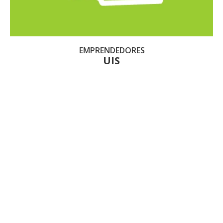
EMPRENDEDORES
UIS