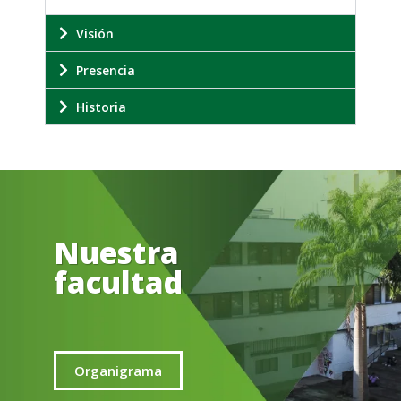
Visión
Presencia
Historia
Nuestra
facultad
Organigrama