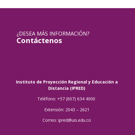
¿DESEA MÁS INFORMACIÓN?
Contáctenos
Instituto de Proyección Regional y Educación a
Distancia (IPRED)
Teléfono: +57 (607) 634 4000
Extensión: 2043 – 2621
Correo: ipred@uis.edu.co