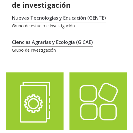
de investigación
Nuevas Tecnologías y Educación (GENTE)
Grupo de estudio e investigación
Ciencias Agrarias y Ecología (GICAE)
Grupo de investigación