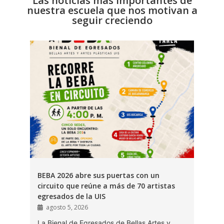
Las noticias más importantes de
nuestra escuela que nos motivan a
seguir creciendo