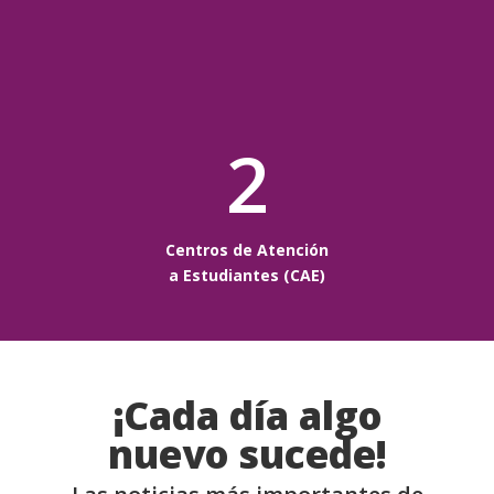
2
Centros de Atención
a Estudiantes (CAE)
¡Cada día algo
nuevo sucede!