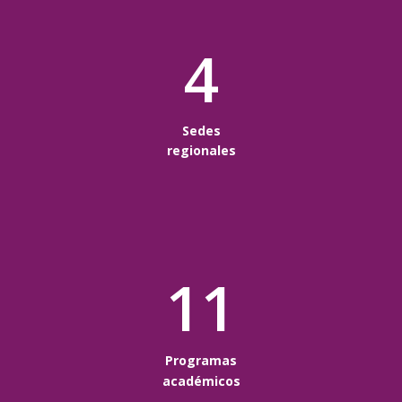
4
Sedes
regionales
11
Programas
académicos