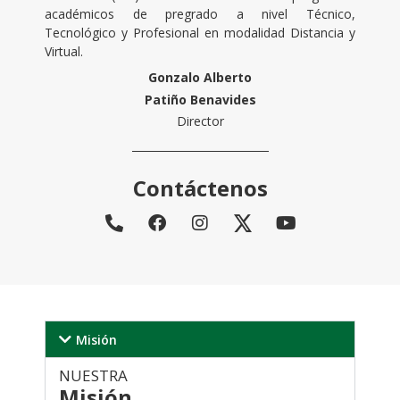
académicos de pregrado a nivel Técnico,
Tecnológico y Profesional en modalidad Distancia y
Virtual.
Gonzalo Alberto
Patiño Benavides
Director
Contáctenos
Misión
NUESTRA
Misión