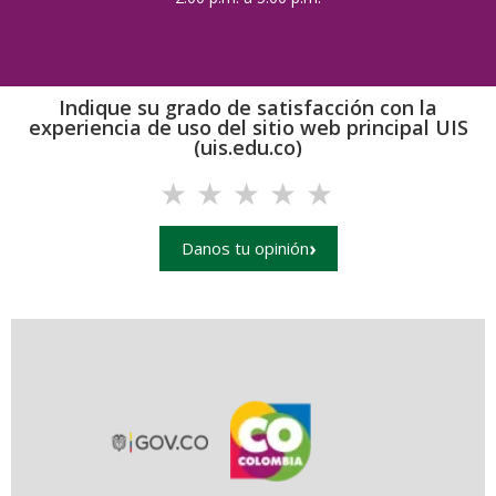
Indique su grado de satisfacción con la
experiencia de uso del sitio web principal UIS
(uis.edu.co)