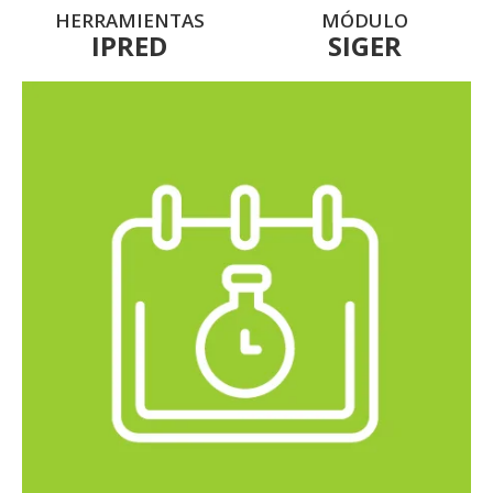
HERRAMIENTAS
MÓDULO
IPRED
SIGER