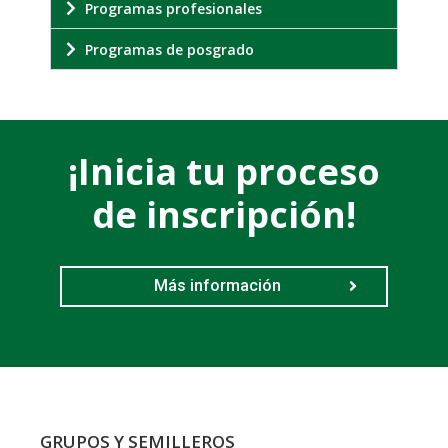
Programas profesionales
Programas de posgrado
¡Inicia tu proceso
de inscripción!
Más información
GRUPOS Y SEMILLEROS