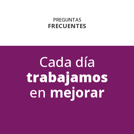
PREGUNTAS
FRECUENTES
Cada día
trabajamos
en
mejorar