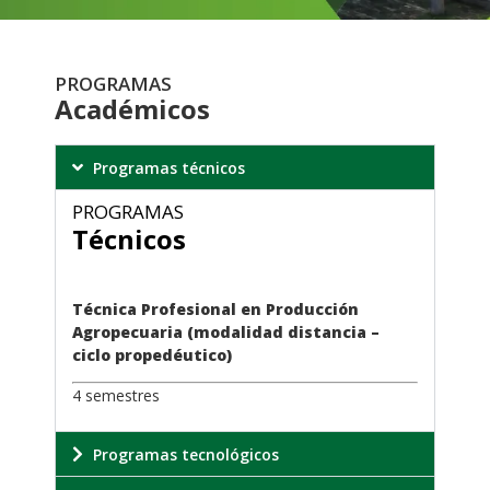
PROGRAMAS
Académicos
Programas técnicos
PROGRAMAS
Técnicos
.
Técnica Profesional en Producción
Agropecuaria (modalidad distancia –
ciclo propedéutico)
4 semestres
Programas tecnológicos