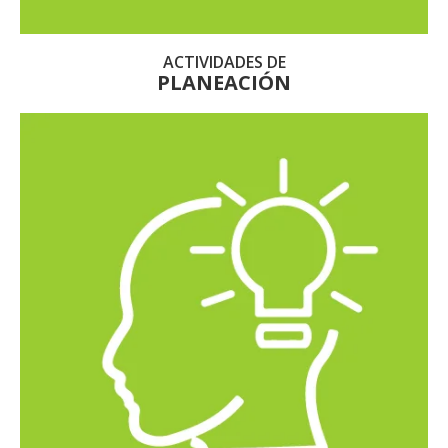
ACTIVIDADES DE
PLANEACIÓN