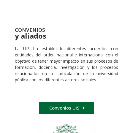
CONVENIOS
y aliados
La UIS ha establecido diferentes acuerdos con
entidades del orden nacional e internacional con el
objetivo de tener mayor impacto en sus procesos de
formación, docencia, investigación y los procesos
relacionados en la articulación de la universidad
pública con los diferentes actores sociales.
Convenios UIS