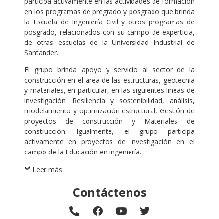
participa activamente en las actividades de formación
en los programas de pregrado y posgrado que brinda
la Escuela de Ingeniería Civil y otros programas de
posgrado, relacionados con su campo de experticia,
de otras escuelas de la Universidad Industrial de
Santander.
El grupo brinda apoyo y servicio al sector de la
construcción en el área de las estructuras, geotecnia
y materiales, en particular, en las siguientes líneas de
investigación: Resiliencia y sostenibilidad, análisis,
modelamiento y optimización estructural, Gestión de
proyectos de construcción y Materiales de
construcción. Igualmente, el grupo participa
activamente en proyectos de investigación en el
campo de la Educación en ingeniería.
Leer más
Contáctenos