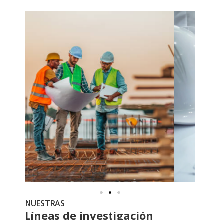
NUESTRAS
Líneas de investigación