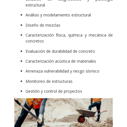
estructural
Análisis y modelamiento estructural
Diseño de mezclas
Caracterización física, química y mecánica de
concretos
Evaluación de durabilidad de concreto
Caracterización acústica de materiales
Amenaza vulnerabilidad y riesgo sísmico
Monitoreo de estructuras
Gestión y control de proyectos