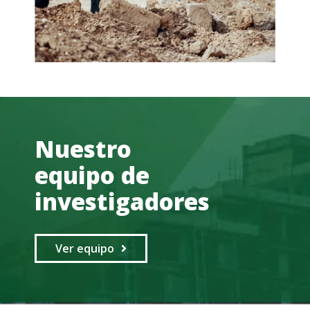
Nuestro
equipo de
investigadores
Ver equipo