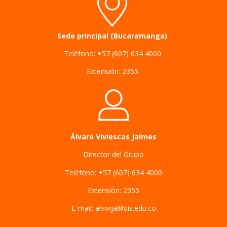
Sede principal (Bucaramanga)
Teléfono: +57 (607) 634 4000
Extensión: 2355
Álvaro
Viviescas Jaimes
Director del Grupo
Teléfono: +57 (607) 634 4000
Extensión: 2355
E-mail: alvivija@uis.edu.co