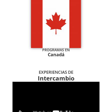
PROGRAMAS EN
Canadá
EXPERIENCIAS DE
Intercambio