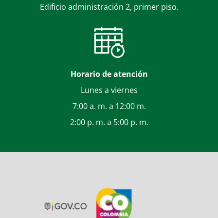
Edificio administración 2, primer piso.
Horario de atención
Lunes a viernes
7:00 a. m. a 12:00 m.
2:00 p. m. a 5:00 p. m.