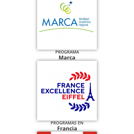
PROGRAMA
Marca
PROGRAMAS EN
Francia