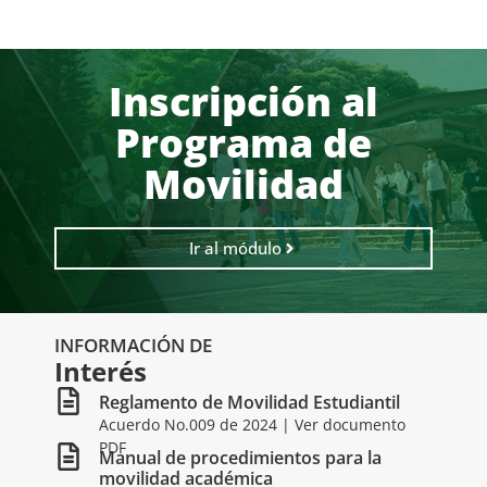
Inscripción al
Programa de
Movilidad
Ir al módulo
INFORMACIÓN DE
Interés
Reglamento de Movilidad Estudiantil
Acuerdo No.009 de 2024 | Ver documento
PDF
Manual de procedimientos para la
movilidad académica