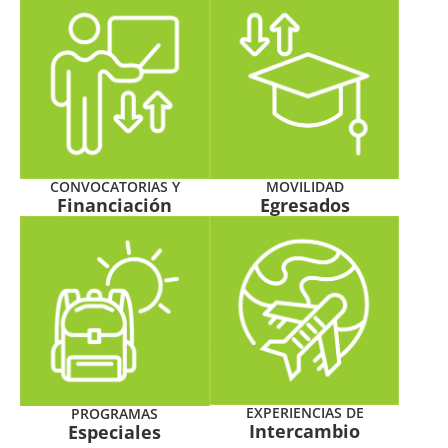
CONVOCATORIAS Y
MOVILIDAD
Financiación
Egresados
EXPERIENCIAS DE
PROGRAMAS
Intercambio
Especiales