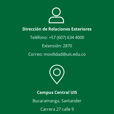
Dirección de Relaciones Exteriores
Teléfono: +57 (607) 634 4000
Extensión: 2870
Correo:
movilidad@uis.edu.co
Campus Central UIS
Bucaramanga, Santander
Carrera 27 calle 9