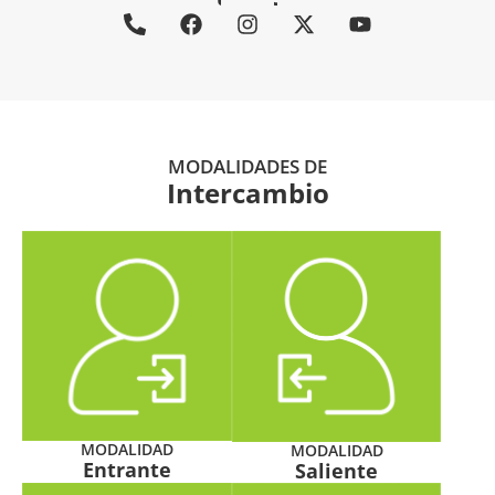
MODALIDADES DE
Intercambio
MODALIDAD
MODALIDAD
Entrante
Saliente