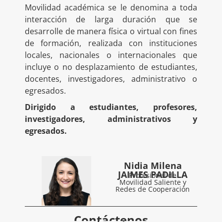
Movilidad académica se le denomina a toda
interacción de larga duración que se
desarrolle de manera física o virtual con fines
de formación, realizada con instituciones
locales, nacionales o internacionales que
incluye o no desplazamiento de estudiantes,
docentes, investigadores, administrativo o
egresados.
Dirigido a estudiantes, profesores,
investigadores, administrativos y
egresados.
Nidia Milena
JAIMES PADILLA
Profesional de
Movilidad Saliente y
Redes de Cooperación
Contáctenos