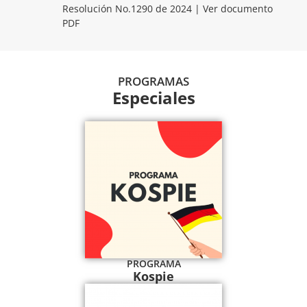
Resolución No.1290 de 2024 | Ver documento
PDF
PROGRAMAS
Especiales
PROGRAMA
Kospie