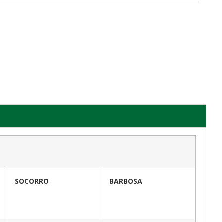
SOCORRO
BARBOSA