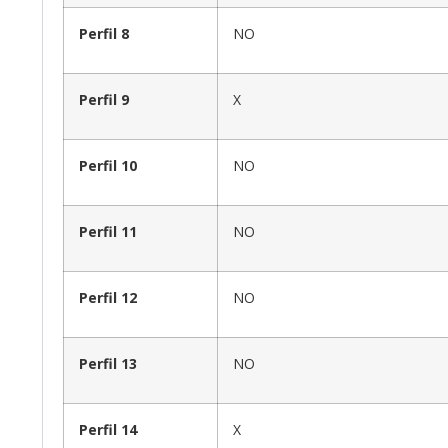
Perfil 8
NO
Perfil 9
X
Perfil 10
NO
Perfil 11
NO
Perfil 12
NO
Perfil 13
NO
Perfil 14
X