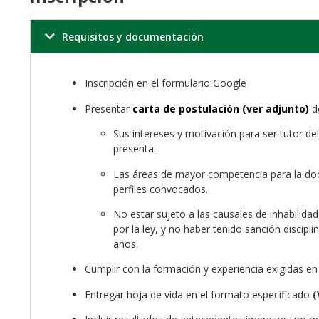
Requisitos y documentación
Inscripción en el formulario Google
Presentar
carta de postulación
(ver adjunto)
do
Sus intereses y motivación para ser tutor de
presenta.
Las áreas de mayor competencia para la doc
perfiles convocados.
No estar sujeto a las causales de inhabilida
por la ley, y no haber tenido sanción disciplin
años.
Cumplir con la formación y experiencia exigidas en 
Entregar hoja de vida en el formato especificado
(