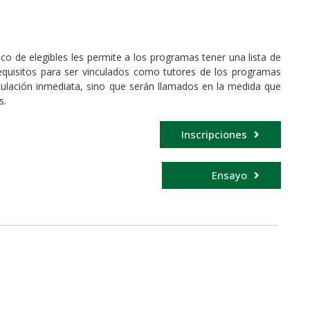
nco de elegibles les permite a los programas tener una lista de
equisitos para ser vinculados como tutores de los programas
ulación inmediata, sino que serán llamados en la medida que
s.
Inscripciones
Ensayo