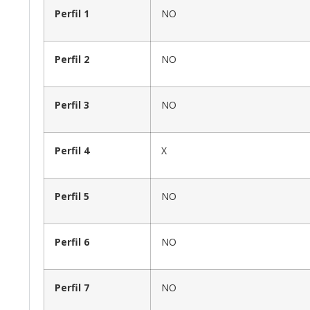
Perfil 1
NO
Perfil 2
NO
Perfil 3
NO
Perfil 4
X
Perfil 5
NO
Perfil 6
NO
Perfil 7
NO