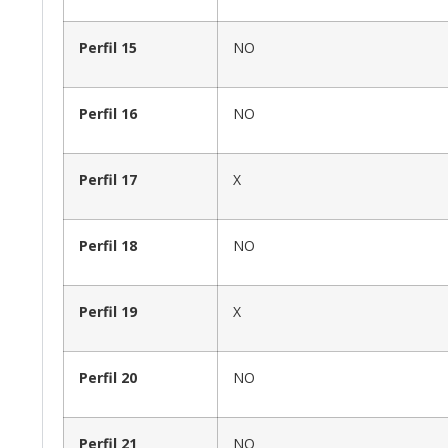
Perfil 15
NO
Perfil 16
NO
Perfil 17
X
Perfil 18
NO
Perfil 19
X
Perfil 20
NO
Perfil 21
NO