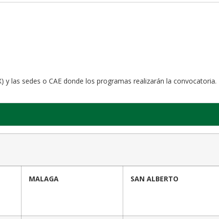
X) y las sedes o CAE donde los programas realizarán la convocatoria.
MALAGA
SAN ALBERTO