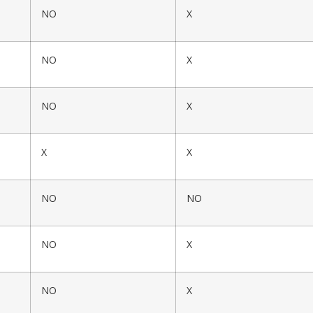
NO
X
NO
X
NO
X
X
X
NO
NO
NO
X
NO
X