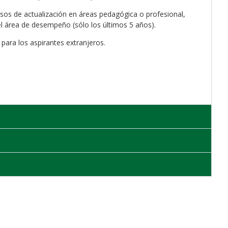
rsos de actualización en áreas pedagógica o profesional,
l área de desempeño (sólo los últimos 5 años).
 para los aspirantes extranjeros.