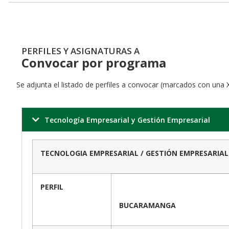
PERFILES Y ASIGNATURAS A
Convocar por programa
Se adjunta el listado de perfiles a convocar (marcados con una 
Tecnología Empresarial y Gestión Empresarial
TECNOLOGIA EMPRESARIAL / GESTIÓN EMPRESARIAL
PERFIL
BUCARAMANGA