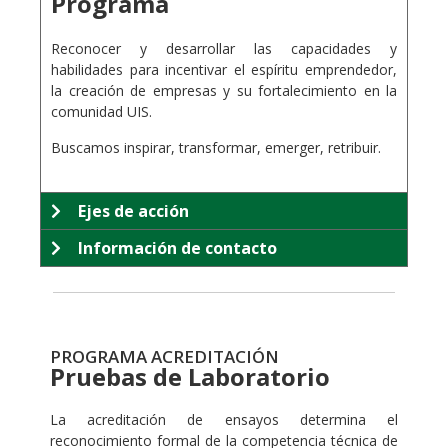
Programa
.
Reconocer y desarrollar las capacidades y
habilidades para incentivar el espíritu emprendedor,
la creación de empresas y su fortalecimiento en la
comunidad UIS.
Buscamos inspirar, transformar, emerger, retribuir.
Ejes de acción
Información de contacto
PROGRAMA ACREDITACIÓN
Pruebas de Laboratorio
La acreditación de ensayos determina el
reconocimiento formal de la competencia técnica de