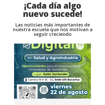
¡Cada día algo
nuevo sucede!
Las noticias más importantes de
nuestra escuela que nos motivan a
seguir creciendo