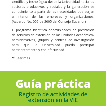
científico y tecnológico desde la Universidad hacia los
sectores productivos y sociales y la generación de
conocimiento a partir de las necesidades que surjan
al interior de las empresas y organizaciones.
(Acuerdo No. 006 de 2005 del Consejo Superior).
El programa identifica oportunidades de prestación
de servicios de extensión en las unidades académico-
administrativas, grupos y centros de investigación
para que la Universidad pueda participar
pertinentemente y con efectividad.
Leer más
Guía práctica
Registro de actividades de
extensión en la VIE