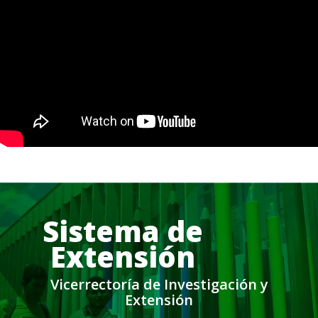
Sistema de
Extensión
Vicerrectoría de Investigación y
Extensión