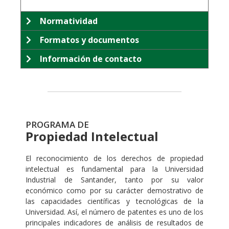
Normatividad
Formatos y documentos
Información de contacto
PROGRAMA DE
Propiedad Intelectual
El reconocimiento de los derechos de propiedad
intelectual es fundamental para la Universidad
Industrial de Santander, tanto por su valor
económico como por su carácter demostrativo de
las capacidades científicas y tecnológicas de la
Universidad. Así, el número de patentes es uno de los
principales indicadores de análisis de resultados de