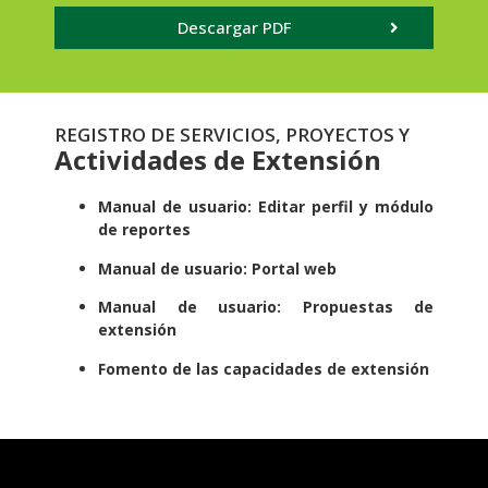
Descargar PDF
REGISTRO DE SERVICIOS, PROYECTOS Y
Actividades de Extensión
Manual de usuario: Editar perfil y módulo
de reportes
Manual de usuario: Portal web
Manual de usuario: Propuestas de
extensión
Fomento de las capacidades de extensión