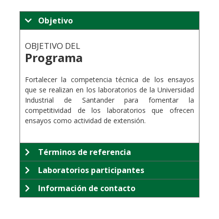
Objetivo
OBJETIVO DEL
Programa
.
Fortalecer la competencia técnica de los ensayos
que se realizan en los laboratorios de la Universidad
Industrial de Santander para fomentar la
competitividad de los laboratorios que ofrecen
ensayos como actividad de extensión.
Términos de referencia
Laboratorios participantes
Información de contacto