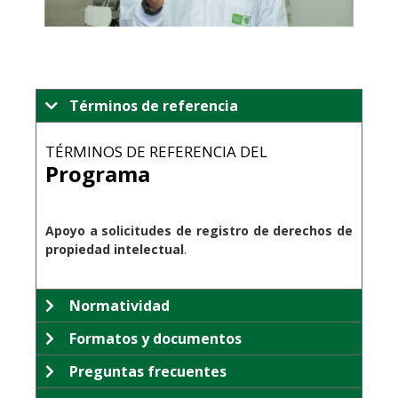
Términos de referencia
TÉRMINOS DE REFERENCIA DEL
Programa
.
Apoyo a solicitudes de registro de derechos de
propiedad intelectual
.
Normatividad
Formatos y documentos
Preguntas frecuentes