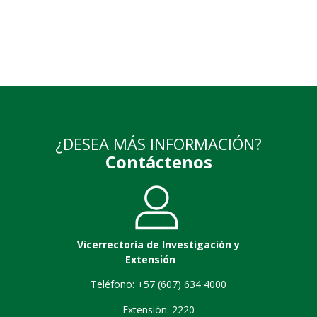
¿DESEA MÁS INFORMACIÓN?
Contáctenos
Vicerrectoría de Investigación y
Extensión
Teléfono: +57 (607) 634 4000
Extensión: 2220