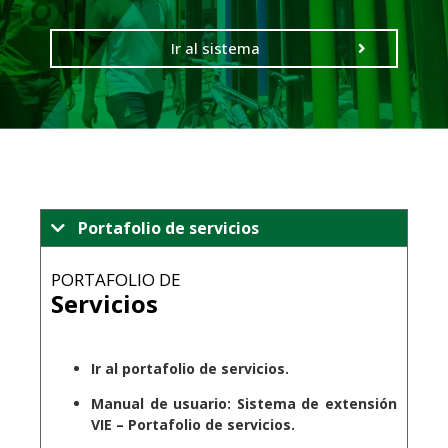
Ir al sistema
Portafolio de servicios
PORTAFOLIO DE
Servicios
.
Ir al portafolio de servicios.
Manual de usuario: Sistema de extensión
VIE – Portafolio de servicios.