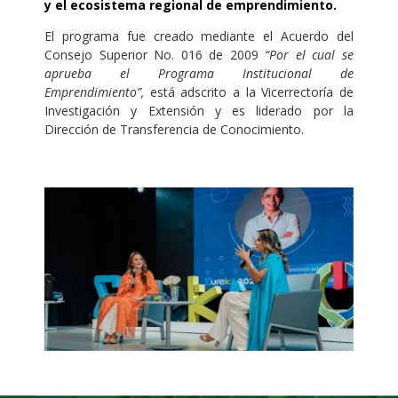
y el ecosistema regional de emprendimiento.
El programa fue creado mediante el Acuerdo del
Consejo Superior No. 016 de 2009
“Por el cual se
aprueba el Programa Institucional de
Emprendimiento”,
está adscrito a la Vicerrectoría de
Investigación y Extensión y es liderado por la
Dirección de Transferencia de Conocimiento.