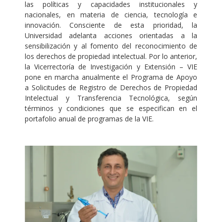
las políticas y capacidades institucionales y
nacionales, en materia de ciencia, tecnología e
innovación. Consciente de esta prioridad, la
Universidad adelanta acciones orientadas a la
sensibilización y al fomento del reconocimiento de
los derechos de propiedad intelectual. Por lo anterior,
la Vicerrectoría de Investigación y Extensión – VIE
pone en marcha anualmente el Programa de Apoyo
a Solicitudes de Registro de Derechos de Propiedad
Intelectual y Transferencia Tecnológica, según
términos y condiciones que se especifican en el
portafolio anual de programas de la VIE.