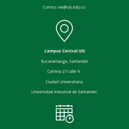
Correo: vie@uis.edu.co
Campus Central UIS
Bucaramanga, Santander
Carrera 27 calle 9.
Ciudad Universitaria.
Universidad Industrial de Santander.