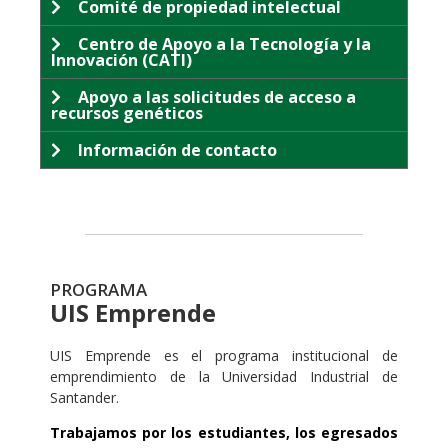
Comité de propiedad intelectual
Centro de Apoyo a la Tecnología y la
Innovación (CATI)
Apoyo a las solicitudes de acceso a
recursos genéticos
Información de contacto
PROGRAMA
UIS Emprende
UIS Emprende es el programa institucional de
emprendimiento de la Universidad Industrial de
Santander.
Trabajamos por los estudiantes, los egresados