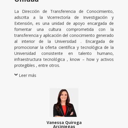
La Dirección de Transferencia de Conocimiento,
adscrita a la Vicerrectoría de Investigación y
Extensión, es una unidad de apoyo encargada de
fomentar una cultura comprometida con la
transferencia y aplicación del conocimiento generado
al interior de la Universidad .
Encargada de
promocionar la oferta científica y tecnológica de la
Universidad consistente en talento humano,
infraestructura tecnológica , know – how y activos
protegibles , entre otros.
Leer más
Vanessa Quiroga
Arciniegas