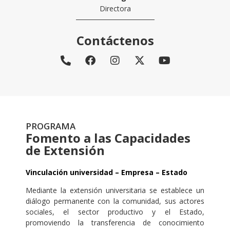
Directora
Contáctenos
PROGRAMA
Fomento a las Capacidades
de Extensión
Vinculación universidad – Empresa – Estado
Mediante la extensión universitaria se establece un
diálogo permanente con la comunidad, sus actores
sociales, el sector productivo y el Estado,
promoviendo la transferencia de conocimiento