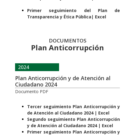
Primer seguimiento del Plan de
Transparencia y Ética Pública
| Excel
DOCUMENTOS
Plan Anticorrupción
2024
Plan Anticorrupción y de Atención al
Ciudadano 2024
Documento PDF
Tercer seguimiento Plan Anticorrupción y
de Atención al Ciudadano 2024 | Excel
Segundo seguimiento Plan Anticorrupción
y de Atención al Ciudadano 2024 | Excel
Primer seguimiento Plan Anticorrupción y