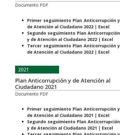
Documento PDF
Primer seguimiento Plan Anticorrupción y
de Atención al Ciudadano 2022 | Excel
Segundo seguimiento Plan Anticorrupción
y de Atención al Ciudadano 2022 | Excel
Tercer seguimiento Plan Anticorrupción y
de Atención al Ciudadano 2022 | Excel
2021
Plan Anticorrupción y de Atención al
Ciudadano 2021
Documento PDF
Primer seguimiento Plan Anticorrupción y
de Atención al Ciudadano 2021 | Excel
Segundo seguimiento Plan Anticorrupción
y de Atención al Ciudadano 2021 | Excel
Tercer seguimiento Plan Anticorrupción y