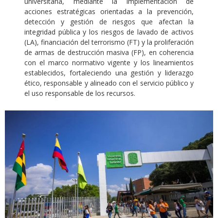
universitaria, mediante la implementación de
acciones estratégicas orientadas a la prevención,
detección y gestión de riesgos que afectan la
integridad pública
y los riesgos de lavado de activos
(LA), financiación del terrorismo (FT) y la proliferación
de armas de destrucción masiva (FP), en coherencia
con el marco normativo vigente y los lineamientos
establecidos, fortaleciendo una gestión y liderazgo
ético, responsable y alineado con el servicio público y
el uso responsable de los recursos.