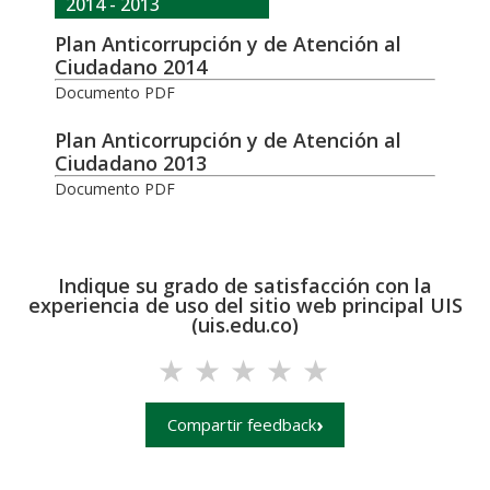
2014 - 2013
Plan Anticorrupción y de Atención al
Ciudadano 2014
Documento PDF
Plan Anticorrupción y de Atención al
Ciudadano 2013
Documento PDF
Indique su grado de satisfacción con la
experiencia de uso del sitio web principal UIS
(uis.edu.co)