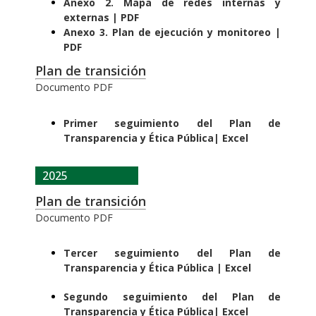
Anexo 2. Mapa de redes internas y
externas | PDF
Anexo 3. Plan de ejecución y monitoreo |
PDF
Plan de transición
Documento PDF
Primer seguimiento del Plan de
Transparencia y Ética Pública
| Excel
2025
Plan de transición
Documento PDF
Tercer seguimiento del Plan de
Transparencia y Ética Pública | Excel
Segundo seguimiento del Plan de
Transparencia y Ética Pública
| Excel