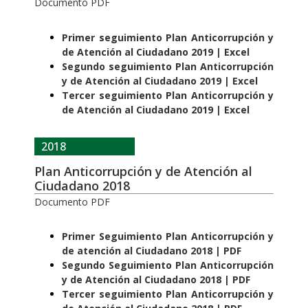
Documento PDF
Primer seguimiento Plan Anticorrupción y
de Atención al Ciudadano 2019 | Excel
Segundo seguimiento Plan Anticorrupción
y de Atención al Ciudadano 2019 | Excel
Tercer seguimiento Plan Anticorrupción y
de Atención al Ciudadano 2019 | Excel
2018
Plan Anticorrupción y de Atención al
Ciudadano 2018
Documento PDF
Primer Seguimiento Plan Anticorrupción y
de atención al Ciudadano 2018 | PDF
Segundo Seguimiento Plan Anticorrupción
y de Atención al Ciudadano 2018 | PDF
Tercer seguimiento Plan Anticorrupción y