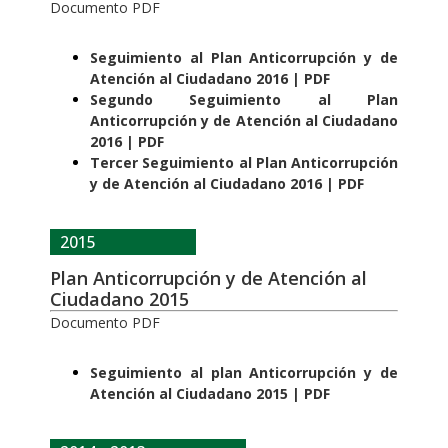
Documento PDF
Seguimiento al Plan Anticorrupción y de
Atención al Ciudadano 2016 | PDF
Segundo Seguimiento al Plan
Anticorrupción y de Atención al Ciudadano
2016 | PDF
Tercer Seguimiento al Plan Anticorrupción
y de Atención al Ciudadano 2016 | PDF
2015
Plan Anticorrupción y de Atención al
Ciudadano 2015
Documento PDF
Seguimiento al plan Anticorrupción y de
Atención al Ciudadano 2015 | PDF