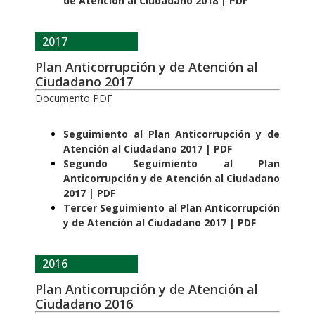
de Atención al Ciudadano 2018 | PDF
2017
Plan Anticorrupción y de Atención al
Ciudadano 2017
Documento PDF
Seguimiento al Plan Anticorrupción y de
Atención al Ciudadano 2017 | PDF
Segundo Seguimiento al Plan
Anticorrupción y de Atención al Ciudadano
2017 | PDF
Tercer Seguimiento al Plan Anticorrupción
y de Atención al Ciudadano 2017 | PDF
2016
Plan Anticorrupción y de Atención al
Ciudadano 2016