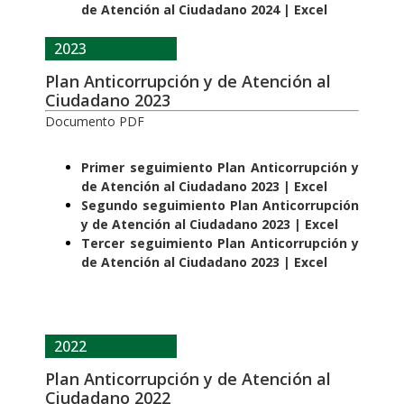
de Atención al Ciudadano 2024 | Excel
2023
Plan Anticorrupción y de Atención al
Ciudadano 2023
Documento PDF
Primer seguimiento Plan Anticorrupción y
de Atención al Ciudadano 2023 | Excel
Segundo seguimiento Plan Anticorrupción
y de Atención al Ciudadano 2023 | Excel
Tercer seguimiento Plan Anticorrupción y
de Atención al Ciudadano 2023 | Excel
2022
Plan Anticorrupción y de Atención al
Ciudadano 2022