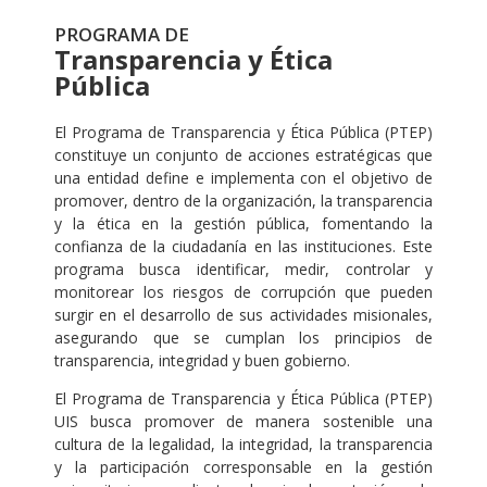
PROGRAMA DE
Transparencia y Ética
Pública
El Programa de Transparencia y Ética Pública (PTEP)
constituye un conjunto de acciones estratégicas que
una entidad define e implementa con el objetivo de
promover, dentro de la organización, la transparencia
y la ética en la gestión pública, fomentando la
confianza de la ciudadanía en las instituciones. Este
programa busca identificar, medir, controlar y
monitorear los riesgos de corrupción que pueden
surgir en el desarrollo de sus actividades misionales,
asegurando que se cumplan los principios de
transparencia, integridad y buen gobierno.
El Programa de Transparencia y Ética Pública (PTEP)
UIS busca promover de manera sostenible una
cultura de la legalidad, la integridad, la transparencia
y la participación corresponsable en la gestión