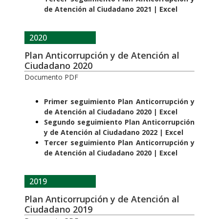
de Atención al Ciudadano 2021 | Excel
2020
Plan Anticorrupción y de Atención al
Ciudadano 2020
Documento PDF
Primer seguimiento Plan Anticorrupción y
de Atención al Ciudadano 2020 | Excel
Segundo seguimiento Plan Anticorrupción
y de Atención al Ciudadano 2022 | Excel
Tercer seguimiento Plan Anticorrupción y
de Atención al Ciudadano 2020 | Excel
2019
Plan Anticorrupción y de Atención al
Ciudadano 2019