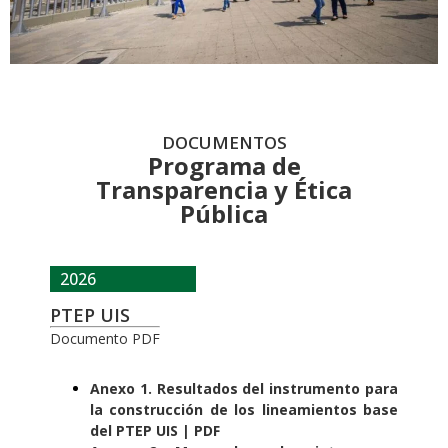
DOCUMENTOS
Programa de
Transparencia y Ética
Pública
2026
PTEP UIS
Documento PDF
Anexo 1. Resultados del instrumento para
la construcción de los lineamientos base
del PTEP UIS | PDF